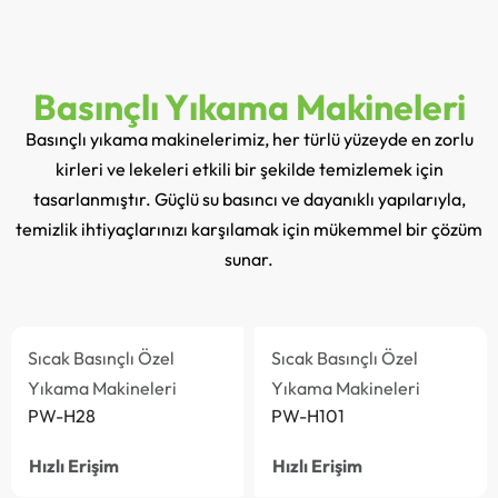
Basınçlı Yıkama Makineleri
Basınçlı yıkama makinelerimiz, her türlü yüzeyde en zorlu
kirleri ve lekeleri etkili bir şekilde temizlemek için
tasarlanmıştır. Güçlü su basıncı ve dayanıklı yapılarıyla,
temizlik ihtiyaçlarınızı karşılamak için mükemmel bir çözüm
sunar.
Sıcak Basınçlı Özel
Sıcak Basınçlı Özel
Yıkama Makineleri
Yıkama Makineleri
PW-H28
PW-H101
Hızlı Erişim
Hızlı Erişim