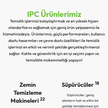
IPC Ürünlerimiz
Temizlik işlerinizi kolaylaştırmak ve en yüksek hijyen
standartlarını sağlamak için geniş ürün yelpazemiz ile
hizmetinizdeyiz. Ürünlerimiz, güçlü performansları, kullanıcı
dostu tasarımları ve çevre dostu özellikleri ile temizlik
işlerinizi en etkili ve verimli şekilde gerçekleştirmenizi
sağlar. Kalite ve güvenilirlik için en iyi seçimi yapın ve
temizlikte mükemmelliği yaşayın!
18
Zemin
Süpürücüler
Temizleme
Süpürücüler, geniş
22
Makineleri
alanların hızlı ve etkin bir
şekilde temizlenmesi için