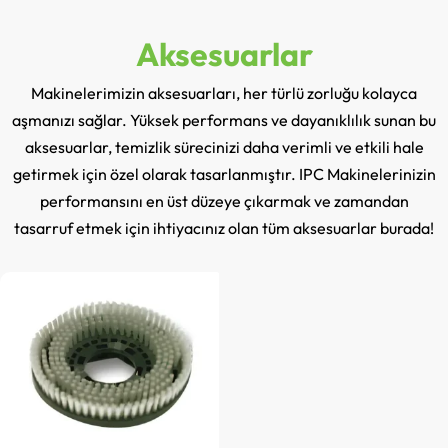
Aksesuarlar
Makinelerimizin aksesuarları, her türlü zorluğu kolayca
aşmanızı sağlar. Yüksek performans ve dayanıklılık sunan bu
aksesuarlar, temizlik sürecinizi daha verimli ve etkili hale
getirmek için özel olarak tasarlanmıştır. IPC Makinelerinizin
performansını en üst düzeye çıkarmak ve zamandan
tasarruf etmek için ihtiyacınız olan tüm aksesuarlar burada!