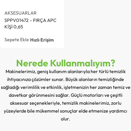
AKSESUARLAR
SPPV01472 – FIRÇA APC
KİŞİ 0,65
Sepete Ekle
Hızlı Erişim
Nerede Kullanmalıyım?
Makinelerimiz, geniş kullanım alanlarıyla her türlü temizlik
ihtiyacınıza çözümler sunar. Büyük alanların temizliğinde
sağladığı verimlilik ve etkinlik, işletmenizin her zaman temiz ve
davetkar görünmesini sağlar. Güçlü motorları ve çeşitli
aksesuar seçenekleriyle, temizlik makinelerimiz, zorlu
yüzeylerde bile mükemmel sonuçlar elde etmenize yardımcı
olur.