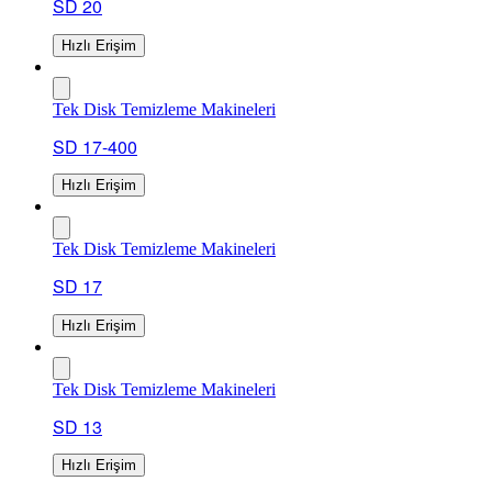
SD 20
Hızlı Erişim
Tek Disk Temizleme Makineleri
SD 17-400
Hızlı Erişim
Tek Disk Temizleme Makineleri
SD 17
Hızlı Erişim
Tek Disk Temizleme Makineleri
SD 13
Hızlı Erişim