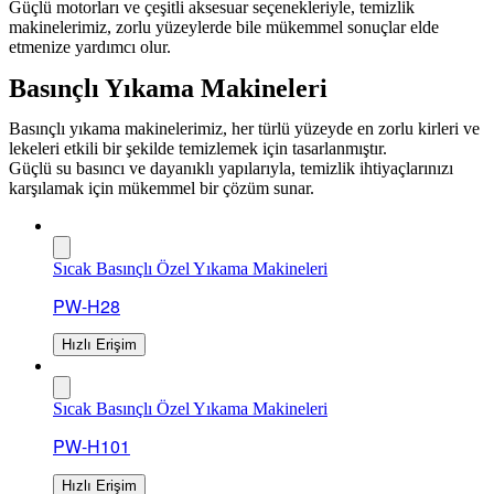
Güçlü motorları ve çeşitli aksesuar seçenekleriyle, temizlik
makinelerimiz, zorlu yüzeylerde bile mükemmel sonuçlar elde
etmenize yardımcı olur.
Basınçlı Yıkama Makineleri
Basınçlı yıkama makinelerimiz, her türlü yüzeyde en zorlu kirleri ve
lekeleri etkili bir şekilde temizlemek için tasarlanmıştır.
Güçlü su basıncı ve dayanıklı yapılarıyla, temizlik ihtiyaçlarınızı
karşılamak için mükemmel bir çözüm sunar.
Sıcak Basınçlı Özel Yıkama Makineleri
PW-H28
Hızlı Erişim
Sıcak Basınçlı Özel Yıkama Makineleri
PW-H101
Hızlı Erişim