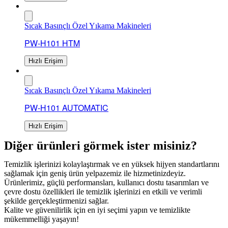
Sıcak Basınçlı Özel Yıkama Makineleri
PW-H101 HTM
Hızlı Erişim
Sıcak Basınçlı Özel Yıkama Makineleri
PW-H101 AUTOMATIC
Hızlı Erişim
Diğer ürünleri görmek ister misiniz?
Temizlik işlerinizi kolaylaştırmak ve en yüksek hijyen standartlarını
sağlamak için geniş ürün yelpazemiz ile hizmetinizdeyiz.
Ürünlerimiz, güçlü performansları, kullanıcı dostu tasarımları ve
çevre dostu özellikleri ile temizlik işlerinizi en etkili ve verimli
şekilde gerçekleştirmenizi sağlar.
Kalite ve güvenilirlik için en iyi seçimi yapın ve temizlikte
mükemmelliği yaşayın!