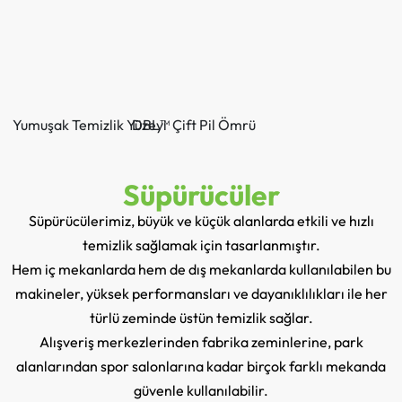
Yumuşak Temizlik Yüzeyi
DBL™ Çift Pil Ömrü
Süpürücüler
Süpürücülerimiz, büyük ve küçük alanlarda etkili ve hızlı
temizlik sağlamak için tasarlanmıştır.
Hem iç mekanlarda hem de dış mekanlarda kullanılabilen bu
makineler, yüksek performansları ve dayanıklılıkları ile her
türlü zeminde üstün temizlik sağlar.
Alışveriş merkezlerinden fabrika zeminlerine, park
alanlarından spor salonlarına kadar birçok farklı mekanda
güvenle kullanılabilir.