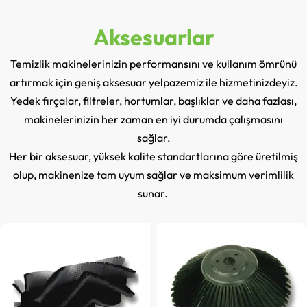
Aksesuarlar
Temizlik makinelerinizin performansını ve kullanım ömrünü
artırmak için geniş aksesuar yelpazemiz ile hizmetinizdeyiz.
Yedek fırçalar, filtreler, hortumlar, başlıklar ve daha fazlası,
makinelerinizin her zaman en iyi durumda çalışmasını
sağlar.
Her bir aksesuar, yüksek kalite standartlarına göre üretilmiş
olup, makinenize tam uyum sağlar ve maksimum verimlilik
sunar.