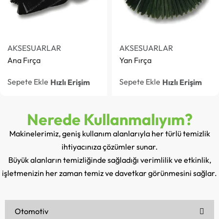
AKSESUARLAR
AKSESUARLAR
Ana Fırça
Yan Fırça
Sepete Ekle
Sepete Ekle
Hızlı Erişim
Hızlı Erişim
Nerede Kullanmalıyım?
Makinelerimiz, geniş kullanım alanlarıyla her türlü temizlik
ihtiyacınıza çözümler sunar.
Büyük alanların temizliğinde sağladığı verimlilik ve etkinlik,
işletmenizin her zaman temiz ve davetkar görünmesini sağlar.
Otomotiv