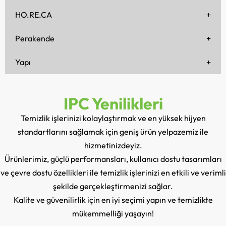
HO.RE.CA
Perakende
Yapı
IPC Yenilikleri
Temizlik işlerinizi kolaylaştırmak ve en yüksek hijyen
standartlarını sağlamak için geniş ürün yelpazemiz ile
hizmetinizdeyiz.
Ürünlerimiz, güçlü performansları, kullanıcı dostu tasarımları
ve çevre dostu özellikleri ile temizlik işlerinizi en etkili ve verimli
şekilde gerçekleştirmenizi sağlar.
Kalite ve güvenilirlik için en iyi seçimi yapın ve temizlikte
mükemmelliği yaşayın!