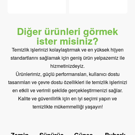
Diğer ürünleri görmek
ister misiniz?
Temizlik işlerinizi kolaylaştırmak ve en yüksek hijyen
standartlarını sağlamak için geniş ürün yelpazemiz ile
hizmetinizdeyiz.
Ürünlerimiz, güçlü performansları, kullanıcı dostu
tasarımları ve çevre dostu özellikleri ile temizlik işlerinizi
en etkili ve verimli şekilde gerçekleştirmenizi sağlar.
Kalite ve güvenilirlik için en iyi seçimi yapın ve
temizlikte mükemmelliği yaşayın!
Zemin
Süpürüc
Güneş
Buharlı