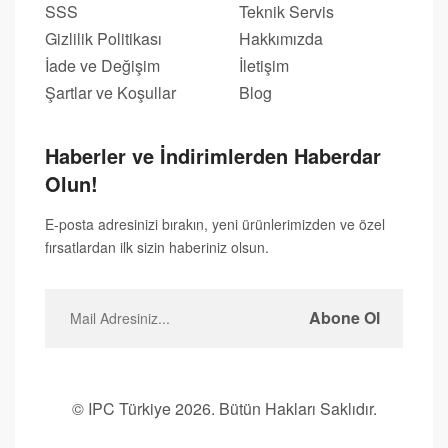
SSS
Teknik Servis
Gizlilik Politikası
Hakkımızda
İade ve Değişim
İletişim
Şartlar ve Koşullar
Blog
Haberler ve İndirimlerden Haberdar
Olun!
E-posta adresinizi bırakın, yeni ürünlerimizden ve özel
fırsatlardan ilk sizin haberiniz olsun.
Abone Ol
© IPC Türkiye 2026. Bütün Hakları Saklıdır.