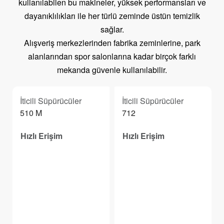
kullanılabilen bu makineler, yüksek performansları ve
dayanıklılıkları ile her türlü zeminde üstün temizlik
sağlar.
Alışveriş merkezlerinden fabrika zeminlerine, park
alanlarından spor salonlarına kadar birçok farklı
mekanda güvenle kullanılabilir.
İticili Süpürücüler
İticili Süpürücüler
510 M
712
Hızlı Erişim
Hızlı Erişim