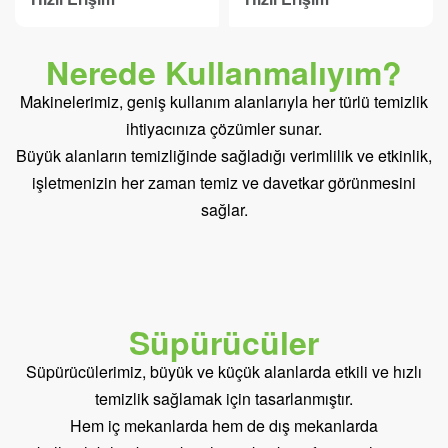
Nerede Kullanmalıyım?
Makinelerimiz, geniş kullanım alanlarıyla her türlü temizlik
ihtiyacınıza çözümler sunar.
Büyük alanların temizliğinde sağladığı verimlilik ve etkinlik,
işletmenizin her zaman temiz ve davetkar görünmesini
sağlar.
Süpürücüler
Süpürücülerimiz, büyük ve küçük alanlarda etkili ve hızlı
temizlik sağlamak için tasarlanmıştır.
Hem iç mekanlarda hem de dış mekanlarda