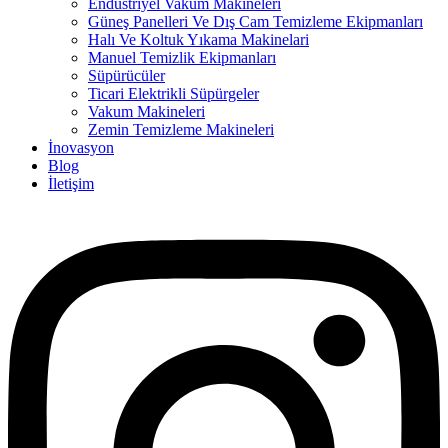
Endüstriyel Vakum Makineleri
Güneş Panelleri Ve Dış Cam Temizleme Ekipmanları
Halı Ve Koltuk Yıkama Makinelari
Manuel Temizlik Ekipmanları
Süpürücüler
Ticari Elektrikli Süpürgeler
Vakum Makineleri
Zemin Temizleme Makineleri
İnovasyon
Blog
İletişim