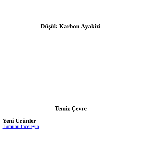
Düşük Karbon Ayakizi
Temiz Çevre
Yeni Ürünler
Tümünü İnceleyin