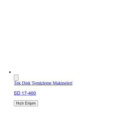
Tek Disk Temizleme Makineleri
SD 17-400
Hızlı Erişim