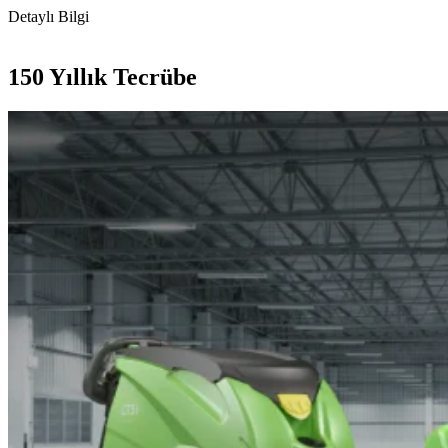
Detaylı Bilgi
150 Yıllık Tecrübe