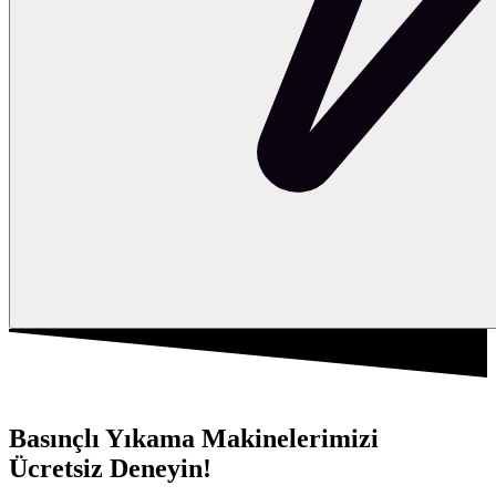
Basınçlı Yıkama Makinelerimizi
Ücretsiz Deneyin!