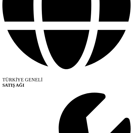
TÜRKİYE GENELİ
SATIŞ AĞI