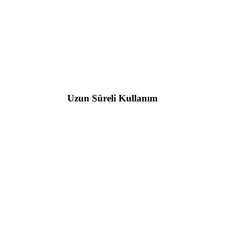
Uzun Süreli Kullanım