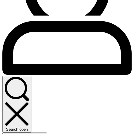
Search open