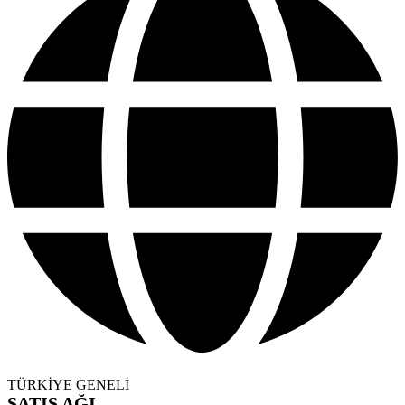
TÜRKİYE GENELİ
SATIŞ AĞI