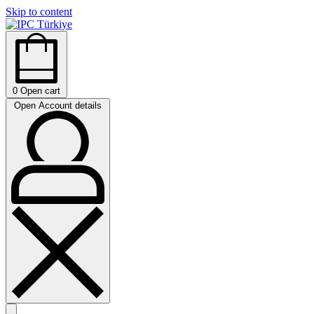
Skip to content
0
Open cart
Open Account details