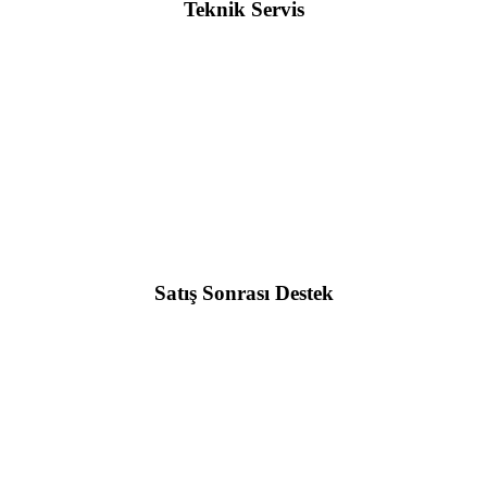
Teknik Servis
Satış Sonrası Destek