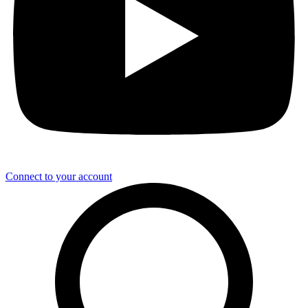
Connect to your account