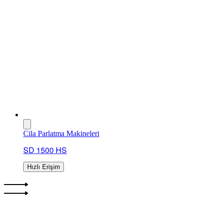
Cila Parlatma Makineleri
SD 1500 HS
Hızlı Erişim