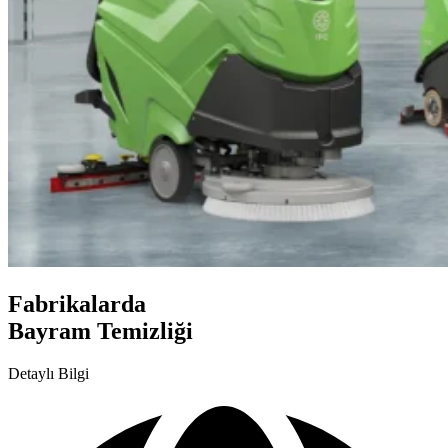
Fabrikalarda
Bayram Temizliği
Detaylı Bilgi