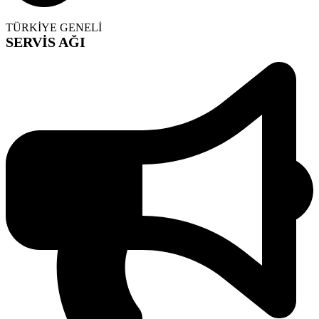
TÜRKİYE GENELİ
SERVİS AĞI