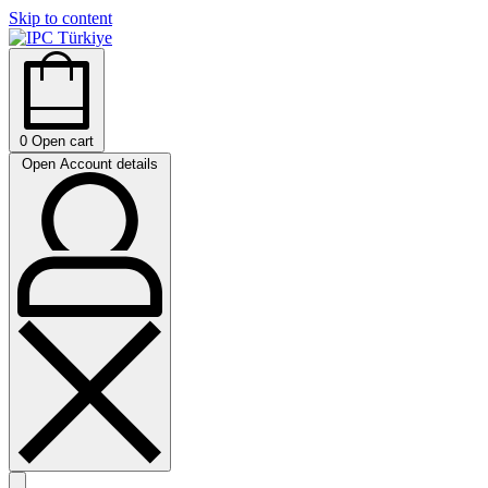
Skip to content
0
Open cart
Open Account details