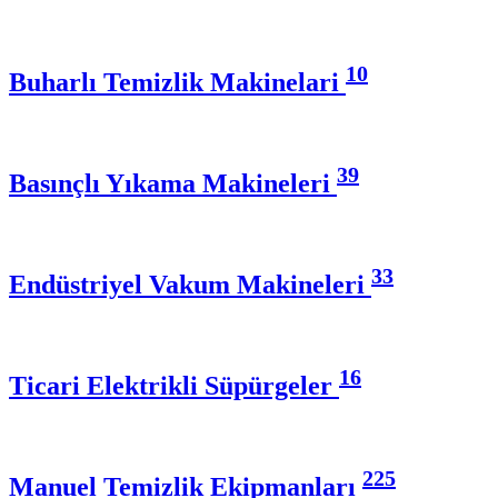
10
Buharlı Temizlik Makinelari
39
Basınçlı Yıkama Makineleri
33
Endüstriyel Vakum Makineleri
16
Ticari Elektrikli Süpürgeler
225
Manuel Temizlik Ekipmanları