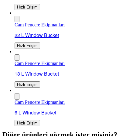
Hızlı Erişim
Cam Pencere Ekipmanları
22 L Window Bucket
Hızlı Erişim
Cam Pencere Ekipmanları
13 L Window Bucket
Hızlı Erişim
Cam Pencere Ekipmanları
6 L Window Bucket
Hızlı Erişim
Diğer ürünleri görmek ister misiniz?