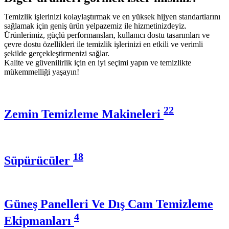
Temizlik işlerinizi kolaylaştırmak ve en yüksek hijyen standartlarını
sağlamak için geniş ürün yelpazemiz ile hizmetinizdeyiz.
Ürünlerimiz, güçlü performansları, kullanıcı dostu tasarımları ve
çevre dostu özellikleri ile temizlik işlerinizi en etkili ve verimli
şekilde gerçekleştirmenizi sağlar.
Kalite ve güvenilirlik için en iyi seçimi yapın ve temizlikte
mükemmelliği yaşayın!
22
Zemin Temizleme Makineleri
18
Süpürücüler
Güneş Panelleri Ve Dış Cam Temizleme
4
Ekipmanları