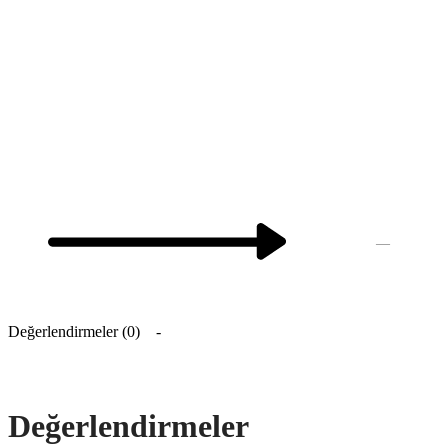
—
Değerlendirmeler (0)
Değerlendirmeler