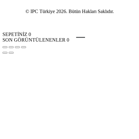
© IPC Türkiye 2026. Bütün Hakları Saklıdır.
SEPETİNİZ
0
SON GÖRÜNTÜLENENLER
0