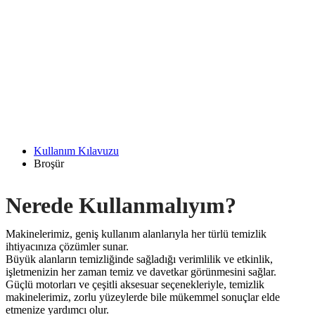
Kullanım Kılavuzu
Broşür
Nerede Kullanmalıyım?
Makinelerimiz, geniş kullanım alanlarıyla her türlü temizlik
ihtiyacınıza çözümler sunar.
Büyük alanların temizliğinde sağladığı verimlilik ve etkinlik,
işletmenizin her zaman temiz ve davetkar görünmesini sağlar.
Güçlü motorları ve çeşitli aksesuar seçenekleriyle, temizlik
makinelerimiz, zorlu yüzeylerde bile mükemmel sonuçlar elde
etmenize yardımcı olur.