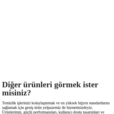
Diğer ürünleri görmek ister
misiniz?
Temizlik işlerinizi kolaylaştırmak ve en yüksek hijyen standartlarını
sağlamak için geniş ürün yelpazemiz ile hizmetinizdeyiz.
Ürünlerimiz, güçlü performansları, kullanıcı dostu tasarımları ve