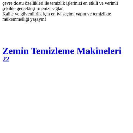
çevre dostu özellikleri ile temizlik işlerinizi en etkili ve verimli
şekilde gerçekleştirmenizi sağlar.
Kalite ve güvenilirlik için en iyi seçimi yapın ve temizlikte
mükemmelliği yaşayın!
Zemin Temizleme Makineleri
22