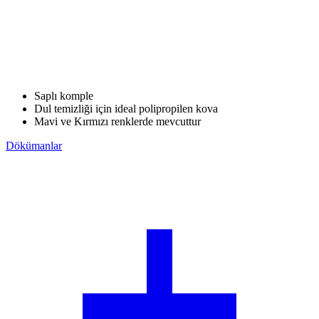
Saplı komple
Dul temizliği için ideal polipropilen kova
Mavi ve Kırmızı renklerde mevcuttur
Dökümanlar