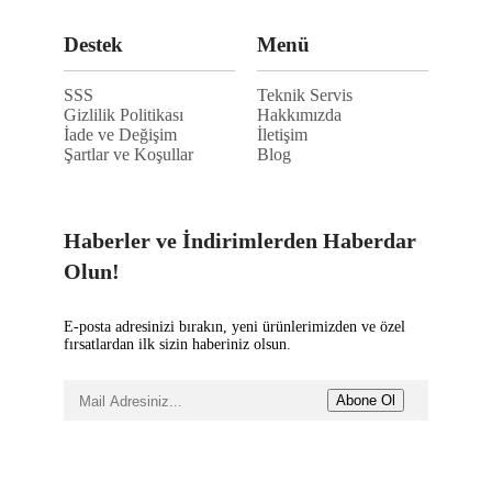
Destek
Menü
SSS
Teknik Servis
Gizlilik Politikası
Hakkımızda
İade ve Değişim
İletişim
Şartlar ve Koşullar
Blog
Haberler ve İndirimlerden Haberdar
Olun!
E-posta adresinizi bırakın, yeni ürünlerimizden ve özel
fırsatlardan ilk sizin haberiniz olsun.
Abone Ol