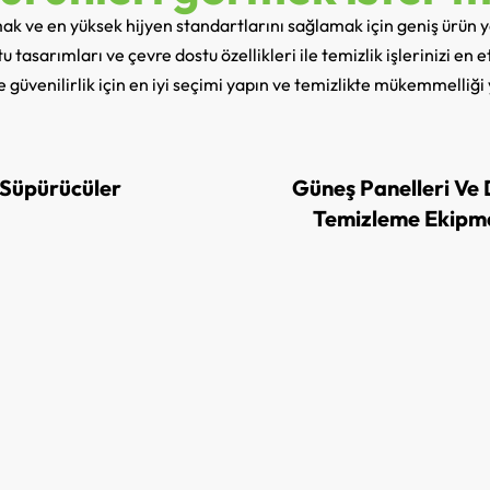
rmak ve en yüksek hijyen standartlarını sağlamak için geniş ürün 
 tasarımları ve çevre dostu özellikleri ile temizlik işlerinizi en e
e güvenilirlik için en iyi seçimi yapın ve temizlikte mükemmelliği
Süpürücüler
Güneş Panelleri Ve
Temizleme Ekipm