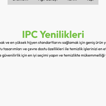
IPC Yenilikleri
rmak ve en yüksek hijyen standartlarını sağlamak için geniş ürün 
 tasarımları ve çevre dostu özellikleri ile temizlik işlerinizi en e
e güvenilirlik için en iyi seçimi yapın ve temizlikte mükemmelliği