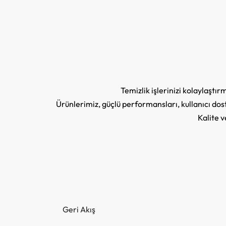
Temizlik işlerinizi kolaylaştı
Ürünlerimiz, güçlü performansları, kullanıcı dostu
Kalite v
Geri Akış