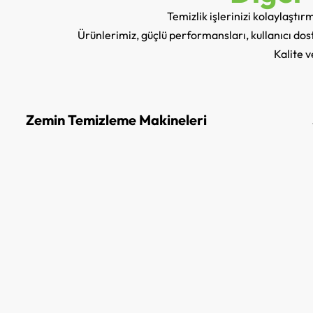
Temizlik işlerinizi kolaylaştı
Ürünlerimiz, güçlü performansları, kullanıcı dostu
Kalite v
Zemin Temizleme Makineleri