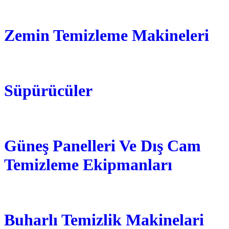
Zemin Temizleme Makineleri
Süpürücüler
Güneş Panelleri Ve Dış Cam
Temizleme Ekipmanları
Buharlı Temizlik Makinelari