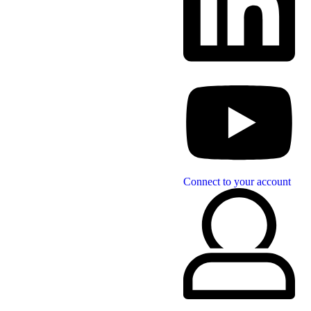
Connect to your account