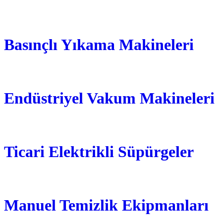
Basınçlı Yıkama Makineleri
Endüstriyel Vakum Makineleri
Ticari Elektrikli Süpürgeler
Manuel Temizlik Ekipmanları