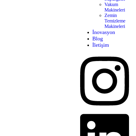
Vakum
Makineleri
Zemin
Temizleme
Makineleri
İnovasyon
Blog
İletişim