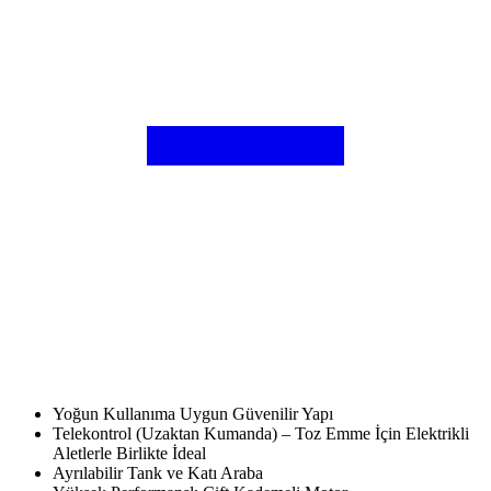
Yoğun Kullanıma Uygun Güvenilir Yapı
Telekontrol (Uzaktan Kumanda) – Toz Emme İçin Elektrikli
Aletlerle Birlikte İdeal
Ayrılabilir Tank ve Katı Araba