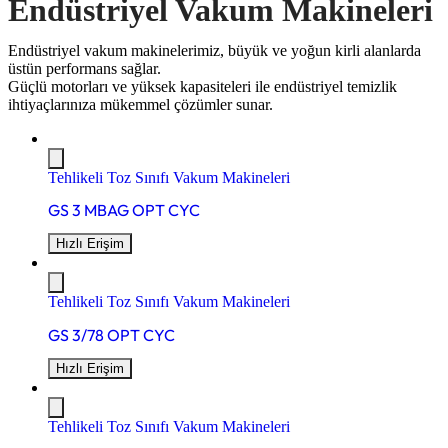
Endüstriyel Vakum Makineleri
Endüstriyel vakum makinelerimiz, büyük ve yoğun kirli alanlarda
üstün performans sağlar.
Güçlü motorları ve yüksek kapasiteleri ile endüstriyel temizlik
ihtiyaçlarınıza mükemmel çözümler sunar.
Tehlikeli Toz Sınıfı Vakum Makineleri
GS 3 MBAG OPT CYC
Hızlı Erişim
Tehlikeli Toz Sınıfı Vakum Makineleri
GS 3/78 OPT CYC
Hızlı Erişim
Tehlikeli Toz Sınıfı Vakum Makineleri