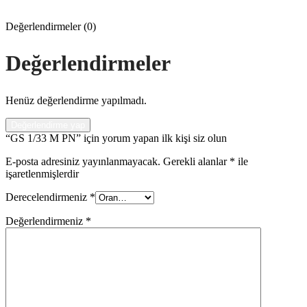
Değerlendirmeler (0)
Değerlendirmeler
Henüz değerlendirme yapılmadı.
Değerlendirme yap
“GS 1/33 M PN” için yorum yapan ilk kişi siz olun
E-posta adresiniz yayınlanmayacak.
Gerekli alanlar
*
ile
işaretlenmişlerdir
Derecelendirmeniz
*
Değerlendirmeniz
*