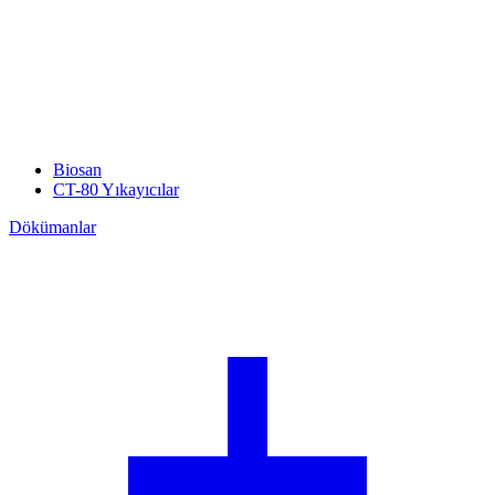
Biosan
CT-80 Yıkayıcılar
Dökümanlar