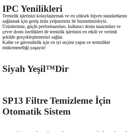
IPC Yenilikleri
Temizlik işlerinizi kolaylaştırmak ve en yüksek hijyen standartlarını
sağlamak için geniş ürün yelpazemiz ile hizmetinizdeyiz.
Ürünlerimiz, güçlü performansları, kullanıcı dostu tasarımları ve
çevre dostu özellikleri ile temizlik işlerinizi en etkili ve verimli
şekilde gerçekleştirmenizi sağlar.
Kalite ve güvenilirlik için en iyi seçimi yapın ve temizlikte
mükemmelliği yaşayın!
Siyah Yeşil™Dir
SP13 Filtre Temizleme İçin
Otomatik Sistem