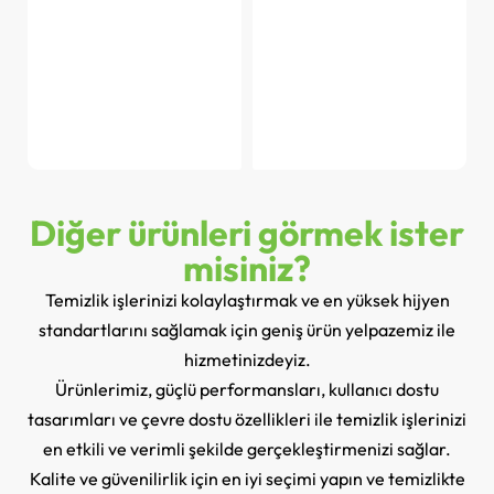
Diğer ürünleri görmek ister
misiniz?
Temizlik işlerinizi kolaylaştırmak ve en yüksek hijyen
standartlarını sağlamak için geniş ürün yelpazemiz ile
hizmetinizdeyiz.
Ürünlerimiz, güçlü performansları, kullanıcı dostu
tasarımları ve çevre dostu özellikleri ile temizlik işlerinizi
en etkili ve verimli şekilde gerçekleştirmenizi sağlar.
Kalite ve güvenilirlik için en iyi seçimi yapın ve temizlikte