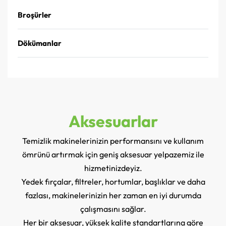
Broşürler
Dökümanlar
Aksesuarlar
Temizlik makinelerinizin performansını ve kullanım
ömrünü artırmak için geniş aksesuar yelpazemiz ile
hizmetinizdeyiz.
Yedek fırçalar, filtreler, hortumlar, başlıklar ve daha
fazlası, makinelerinizin her zaman en iyi durumda
çalışmasını sağlar.
Her bir aksesuar, yüksek kalite standartlarına göre