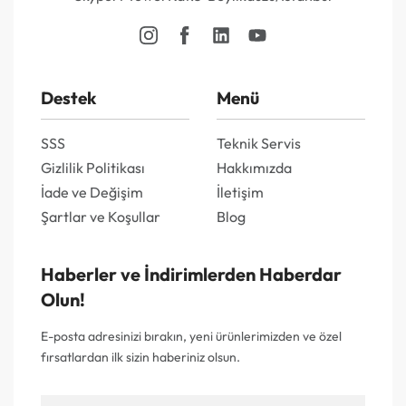
Destek
Menü
SSS
Teknik Servis
Gizlilik Politikası
Hakkımızda
İade ve Değişim
İletişim
Şartlar ve Koşullar
Blog
Haberler ve İndirimlerden Haberdar
Olun!
E-posta adresinizi bırakın, yeni ürünlerimizden ve özel
fırsatlardan ilk sizin haberiniz olsun.