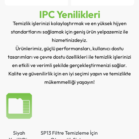
IPC Yenilikleri
Temizlik işlerinizi kolaylaştırmak ve en yüksek hijyen
standartlarını sağlamak için geniş ürün yelpazemiz ile
hizmetinizdeyiz.
Ürünlerimiz, güçlü performansları, kullanıcı dostu
tasarımları ve çevre dostu özellikleri ile temizlik işlerinizi
en etkili ve verimli şekilde gerçekleştirmenizi sağlar.
Kalite ve güvenilirlik için en iyi seçimi yapın ve temizlikte
mükemmelliği yaşayın!
Siyah
SP13 Filtre Temizleme İçin