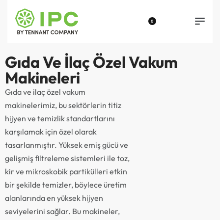
0
Gıda Ve İlaç Özel Vakum
Makineleri
Gıda ve ilaç özel vakum
makinelerimiz, bu sektörlerin titiz
hijyen ve temizlik standartlarını
karşılamak için özel olarak
tasarlanmıştır. Yüksek emiş gücü ve
gelişmiş filtreleme sistemleri ile toz,
kir ve mikroskobik partikülleri etkin
bir şekilde temizler, böylece üretim
alanlarında en yüksek hijyen
seviyelerini sağlar. Bu makineler,