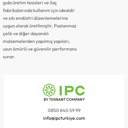
gıda üretim tesisleri ve ilaç
fabrikalarında kullanım için idealdir
ve sıkı endüstri düzenlemelerine
uygun olarak üretilmiştir. Paslanmaz
çelik ve diğer dayanıklı
malzemelerden yapılmış yapıları,
uzun ömürlü ve güvenilir performans
sunar.
0850 840 59 99
info@ipcturkiye.com