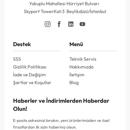
Yakuplu Mahallesi Hürriyet Bulvarı
Skyport TowerKat:3 Beylikdüzü/İstanbul
Destek
Menü
SSS
Teknik Servis
Gizlilik Politikası
Hakkımızda
İade ve Değişim
İletişim
Şartlar ve Koşullar
Blog
Haberler ve İndirimlerden Haberdar
Olun!
E-posta adresinizi bırakın, yeni ürünlerimizden ve özel
fırsatlardan ilk sizin haberiniz olsun.