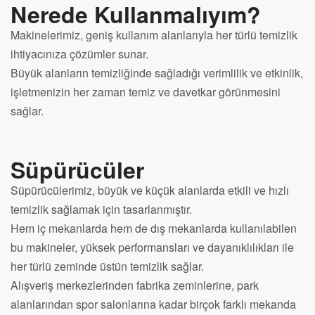
Nerede Kullanmalıyım?
Makinelerimiz, geniş kullanım alanlarıyla her türlü temizlik
ihtiyacınıza çözümler sunar.
Büyük alanların temizliğinde sağladığı verimlilik ve etkinlik,
işletmenizin her zaman temiz ve davetkar görünmesini
sağlar.
Süpürücüler
Süpürücülerimiz, büyük ve küçük alanlarda etkili ve hızlı
temizlik sağlamak için tasarlanmıştır.
Hem iç mekanlarda hem de dış mekanlarda kullanılabilen
bu makineler, yüksek performansları ve dayanıklılıkları ile
her türlü zeminde üstün temizlik sağlar.
Alışveriş merkezlerinden fabrika zeminlerine, park
alanlarından spor salonlarına kadar birçok farklı mekanda