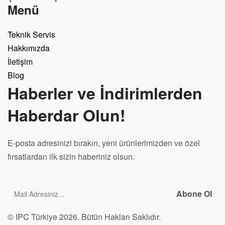
Menü
Teknik Servis
Hakkımızda
İletişim
Blog
Haberler ve İndirimlerden
Haberdar Olun!
E-posta adresinizi bırakın, yeni ürünlerimizden ve özel
fırsatlardan ilk sizin haberiniz olsun.
Abone Ol
© IPC Türkiye 2026. Bütün Hakları Saklıdır.