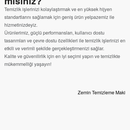
misiniz?
Temizlik işlerinizi kolaylaştırmak ve en yüksek hijyen
standartlarını sağlamak için geniş ürün yelpazemiz ile
hizmetinizdeyiz.
Ürünlerimiz, güçlü performansları, kullanıcı dostu
tasarımları ve çevre dostu özellikleri ile temizlik işlerinizi en
etkili ve verimli şekilde gerçekleştirmenizi sağlar.
Kalite ve güvenilirlik için en iyi seçimi yapın ve temizlikte
mükemmelliği yaşayın!
Zemin Temizleme Makinel