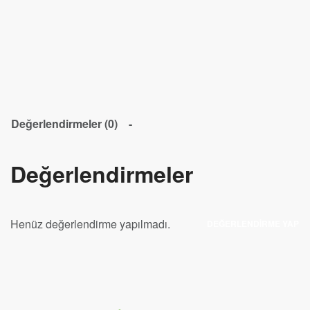
Değerlendirmeler (0)
Değerlendirmeler
Henüz değerlendirme yapılmadı.
DEĞERLENDIRME YAP