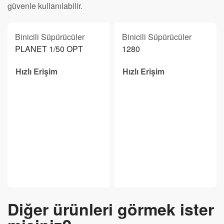
güvenle kullanılabilir.
Binicili Süpürücüler
Binicili Süpürücüler
PLANET 1/50 OPT
1280
Hızlı Erişim
Hızlı Erişim
Diğer ürünleri görmek ister