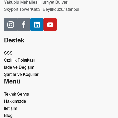
Yakuplu Mahallesi Hürriyet Bulvarı
Skyport TowerKat:3 Beylikdüzü/İstanbul
Destek
SSS
Gizlilik Politikası
İade ve Değişim
Şartlar ve Koşullar
Menü
Teknik Servis
Hakkımızda
İletişim
Blog