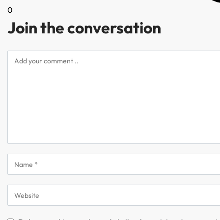
0
Join the conversation