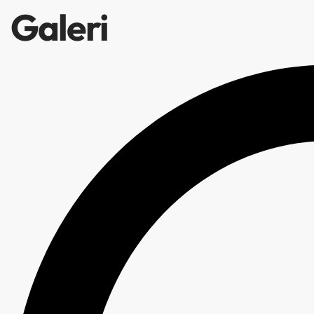
Galeri