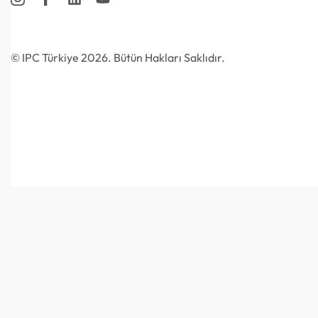
© IPC Türkiye 2026. Bütün Hakları Saklıdır.