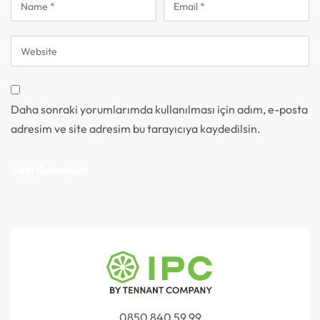
Daha sonraki yorumlarımda kullanılması için adım, e-posta
adresim ve site adresim bu tarayıcıya kaydedilsin.
0850 840 59 99