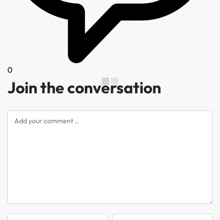
0
Join the conversation