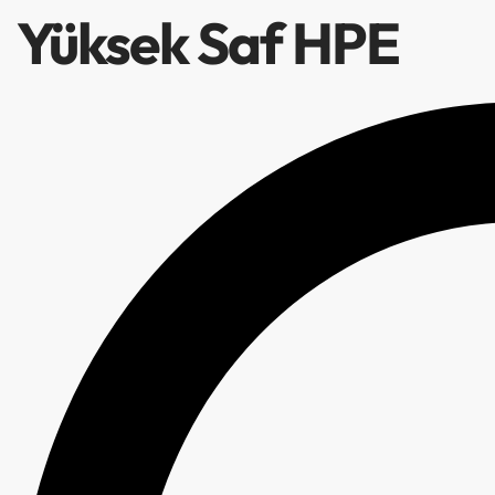
Yüksek Saf HPE