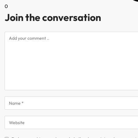
0
Join the conversation