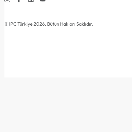
© IPC Türkiye 2026. Bütün Hakları Saklıdır.