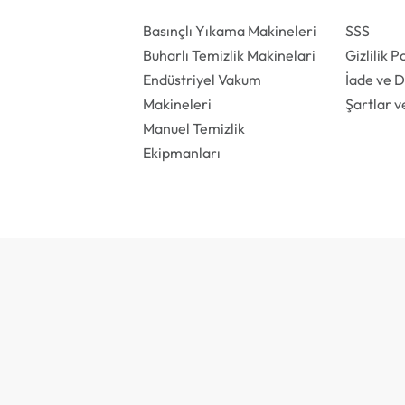
Basınçlı Yıkama Makineleri
SSS
Buharlı Temizlik Makinelari
Gizlilik P
Endüstriyel Vakum
İade ve 
Makineleri
Şartlar v
Manuel Temizlik
Ekipmanları