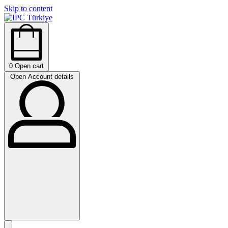
Skip to content
0
Open cart
Open Account details