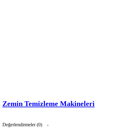
Zemin Temizleme Makineleri
Değerlendirmeler (0)