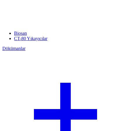
Biosan
CT-80 Yıkayıcılar
Dökümanlar