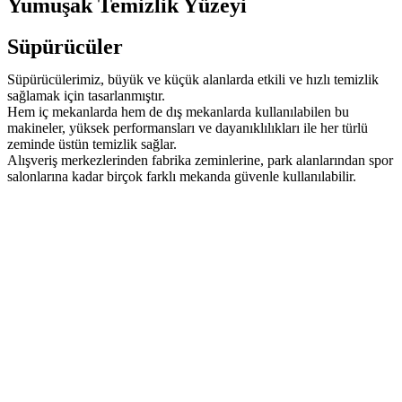
Yumuşak Temizlik Yüzeyi
Süpürücüler
Süpürücülerimiz, büyük ve küçük alanlarda etkili ve hızlı temizlik
sağlamak için tasarlanmıştır.
Hem iç mekanlarda hem de dış mekanlarda kullanılabilen bu
makineler, yüksek performansları ve dayanıklılıkları ile her türlü
zeminde üstün temizlik sağlar.
Alışveriş merkezlerinden fabrika zeminlerine, park alanlarından spor
salonlarına kadar birçok farklı mekanda güvenle kullanılabilir.