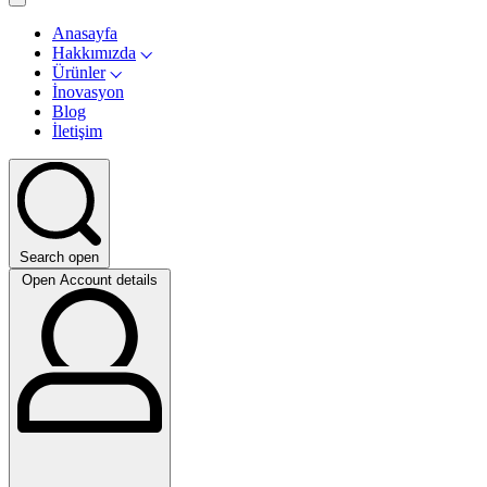
Anasayfa
Hakkımızda
Ürünler
İnovasyon
Blog
İletişim
Search open
Open Account details