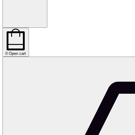
0
Open cart