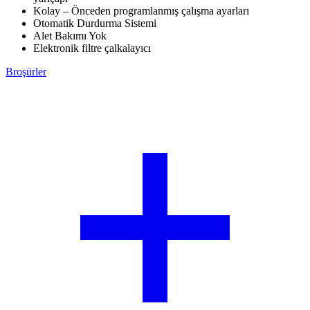
Kolay – Önceden programlanmış çalışma ayarları
Otomatik Durdurma Sistemi
Alet Bakımı Yok
Elektronik filtre çalkalayıcı
Broşürler