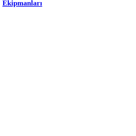
Ekipmanları