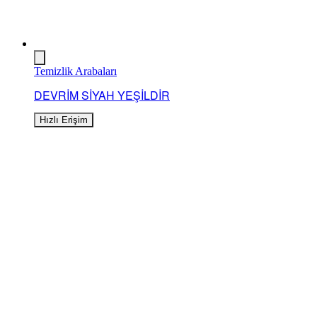
Temizlik Arabaları
DEVRİM SİYAH YEŞİLDİR
Hızlı Erişim