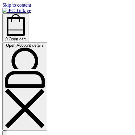
Skip to content
0
Open cart
Open Account details