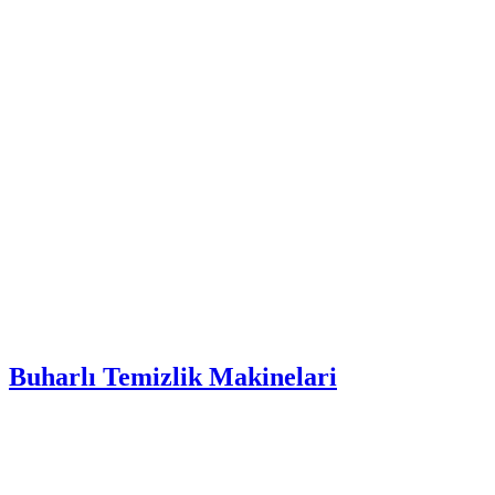
Buharlı Temizlik Makinelari