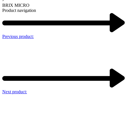
›
BRIX MICRO
Product navigation
Previous product:
Next product: