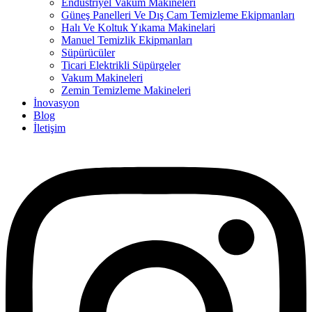
Endüstriyel Vakum Makineleri
Güneş Panelleri Ve Dış Cam Temizleme Ekipmanları
Halı Ve Koltuk Yıkama Makinelari
Manuel Temizlik Ekipmanları
Süpürücüler
Ticari Elektrikli Süpürgeler
Vakum Makineleri
Zemin Temizleme Makineleri
İnovasyon
Blog
İletişim