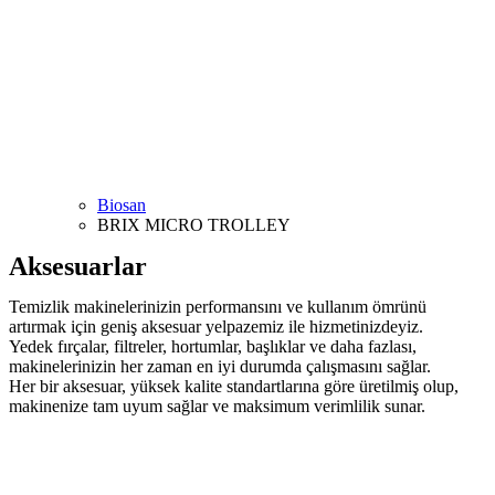
Biosan
BRIX MICRO TROLLEY
Aksesuarlar
Temizlik makinelerinizin performansını ve kullanım ömrünü
artırmak için geniş aksesuar yelpazemiz ile hizmetinizdeyiz.
Yedek fırçalar, filtreler, hortumlar, başlıklar ve daha fazlası,
makinelerinizin her zaman en iyi durumda çalışmasını sağlar.
Her bir aksesuar, yüksek kalite standartlarına göre üretilmiş olup,
makinenize tam uyum sağlar ve maksimum verimlilik sunar.