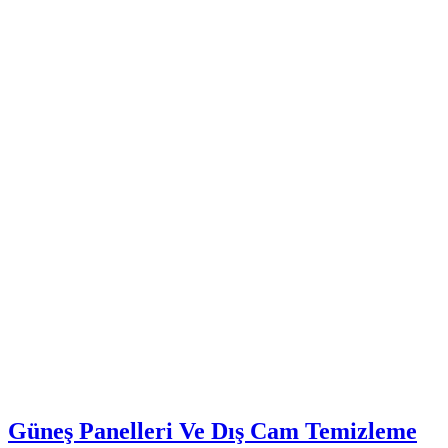
Güneş Panelleri Ve Dış Cam Temizleme