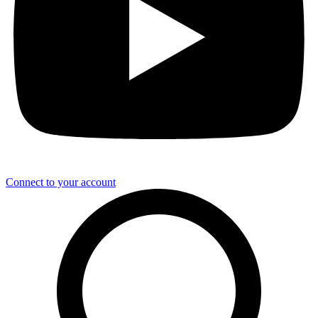
Connect to your account