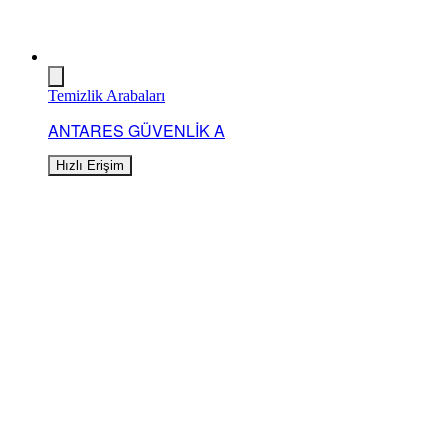
Temizlik Arabaları
ANTARES GÜVENLİK A
Hızlı Erişim