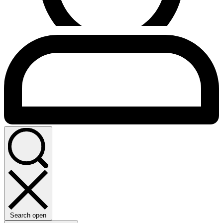
Search open