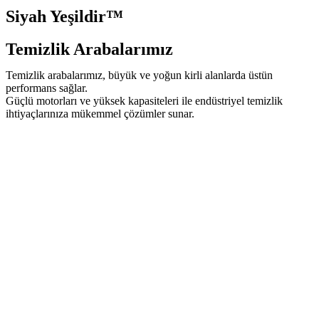
Siyah Yeşildir™
Temizlik Arabalarımız
Temizlik arabalarımız, büyük ve yoğun kirli alanlarda üstün
performans sağlar.
Güçlü motorları ve yüksek kapasiteleri ile endüstriyel temizlik
ihtiyaçlarınıza mükemmel çözümler sunar.