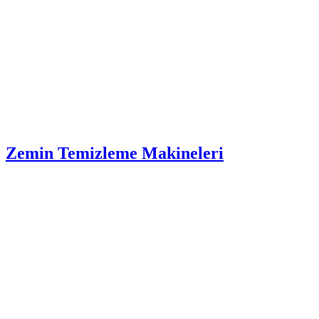
Zemin Temizleme Makineleri