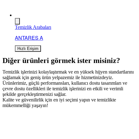
Temizlik Arabaları
ANTARES A
Hızlı Erişim
Diğer ürünleri görmek ister misiniz?
Temizlik işlerinizi kolaylaştırmak ve en yüksek hijyen standartlarını
sağlamak için geniş ürün yelpazemiz ile hizmetinizdeyiz.
Ürünlerimiz, güçlü performansları, kullanıcı dostu tasarımları ve
çevre dostu özellikleri ile temizlik işlerinizi en etkili ve verimli
şekilde gerçekleştirmenizi sağlar.
Kalite ve güvenilirlik için en iyi seçimi yapın ve temizlikte
mükemmelliği yaşayın!