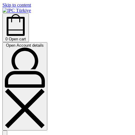
Skip to content
0
Open cart
Open Account details