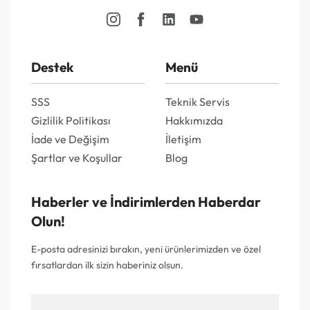
Destek
Menü
SSS
Teknik Servis
Gizlilik Politikası
Hakkımızda
İade ve Değişim
İletişim
Şartlar ve Koşullar
Blog
Haberler ve İndirimlerden Haberdar
Olun!
E-posta adresinizi bırakın, yeni ürünlerimizden ve özel
fırsatlardan ilk sizin haberiniz olsun.