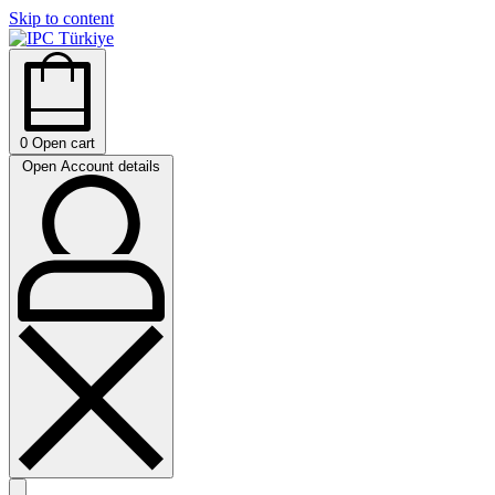
Skip to content
0
Open cart
Open Account details