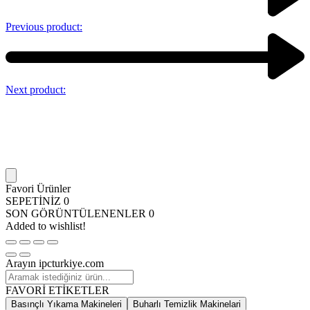
Previous product:
Next product:
Favori Ürünler
SEPETİNİZ
0
SON GÖRÜNTÜLENENLER
0
Added to wishlist!
Arayın ipcturkiye.com
FAVORİ ETİKETLER
Basınçlı Yıkama Makineleri
Buharlı Temizlik Makinelari