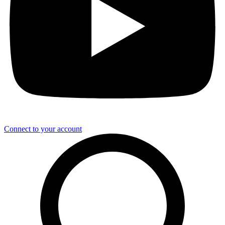
Connect to your account