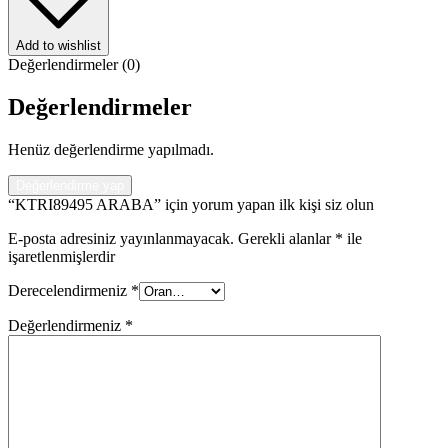
Add to wishlist
Değerlendirmeler (0)
Değerlendirmeler
Henüz değerlendirme yapılmadı.
Değerlendirme yap
“KTRI89495 ARABA” için yorum yapan ilk kişi siz olun
E-posta adresiniz yayınlanmayacak.
Gerekli alanlar
*
ile
işaretlenmişlerdir
Derecelendirmeniz
*
Değerlendirmeniz
*