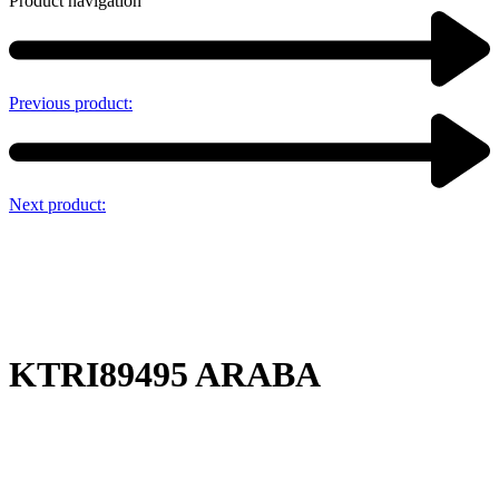
Product navigation
Previous product:
Next product:
KTRI89495 ARABA