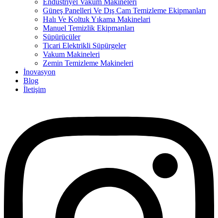
Endüstriyel Vakum Makineleri
Güneş Panelleri Ve Dış Cam Temizleme Ekipmanları
Halı Ve Koltuk Yıkama Makinelari
Manuel Temizlik Ekipmanları
Süpürücüler
Ticari Elektrikli Süpürgeler
Vakum Makineleri
Zemin Temizleme Makineleri
İnovasyon
Blog
İletişim