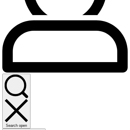
Search open