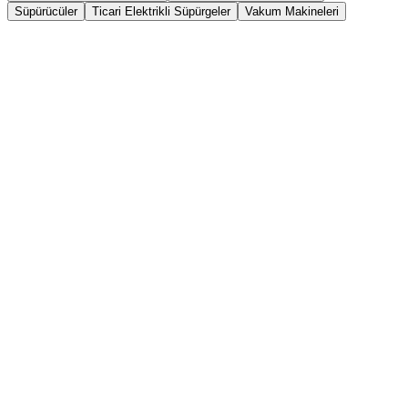
Süpürücüler
Ticari Elektrikli Süpürgeler
Vakum Makineleri