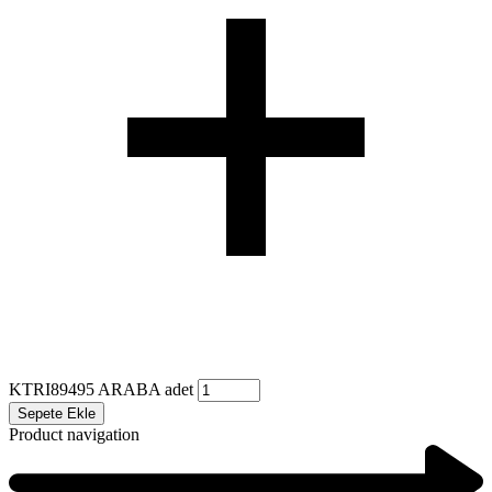
KTRI89495 ARABA adet
Sepete Ekle
Product navigation