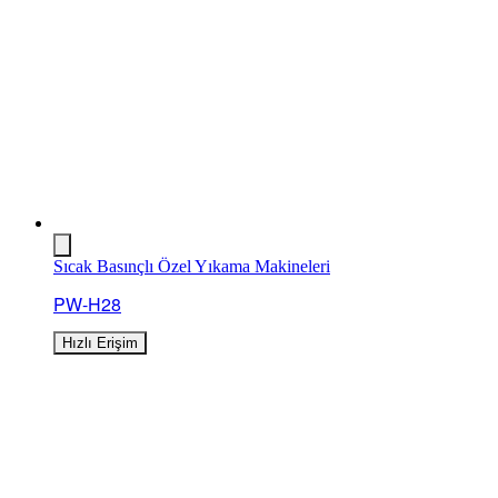
Sıcak Basınçlı Özel Yıkama Makineleri
PW-H28
Hızlı Erişim