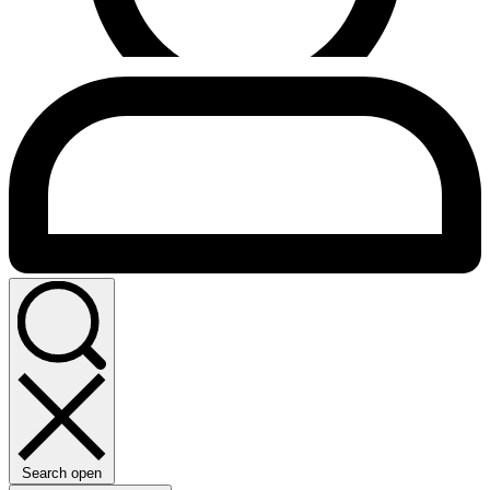
Search open