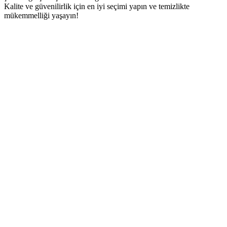
Kalite ve güvenilirlik için en iyi seçimi yapın ve temizlikte
mükemmelliği yaşayın!