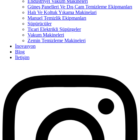
Endüstriyel Vakum Makineleri
Güneş Panelleri Ve Dış Cam Temizleme Ekipmanları
Halı Ve Koltuk Yıkama Makinelari
Manuel Temizlik Ekipmanları
Süpürücüler
Ticari Elektrikli Süpürgeler
Vakum Makineleri
Zemin Temizleme Makineleri
İnovasyon
Blog
İletişim