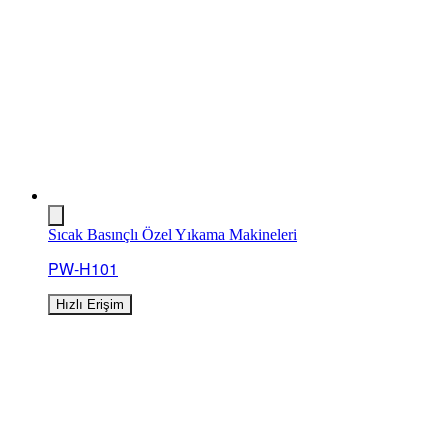
Sıcak Basınçlı Özel Yıkama Makineleri
PW-H101
Hızlı Erişim