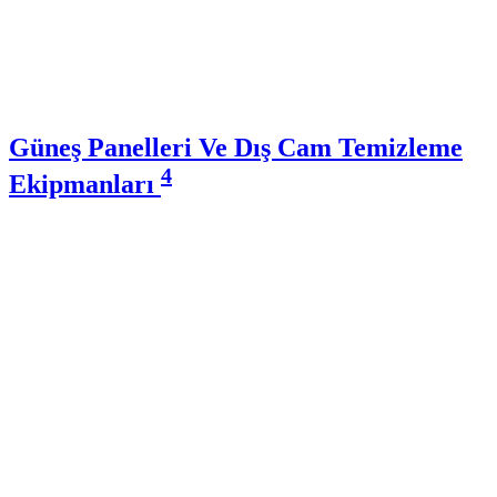
Güneş Panelleri Ve Dış Cam Temizleme
4
Ekipmanları