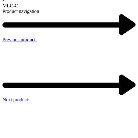
›
MLC-C
Product navigation
Previous product:
Next product: