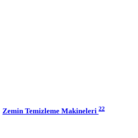
22
Zemin Temizleme Makineleri