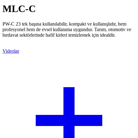
MLC-C
PW-C 23 tek başına kullanılabilir, kompakt ve kullanışlıdır, hem
profesyonel hem de evsel kullanıma uygundur. Tarım, otomotiv ve
hırdavat sektörlerinde hafif kirleri temizlemek için idealdir.
Teklif Alın
Videolar