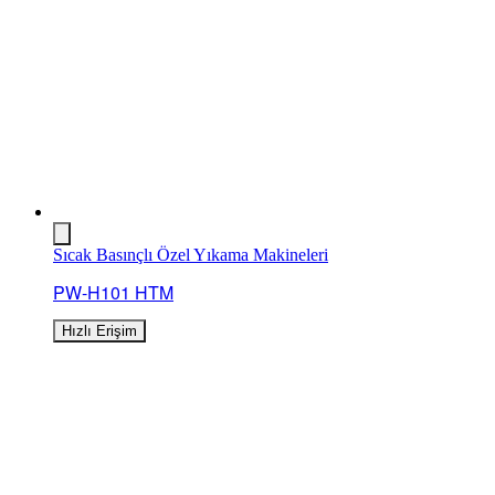
Sıcak Basınçlı Özel Yıkama Makineleri
PW-H101 HTM
Hızlı Erişim