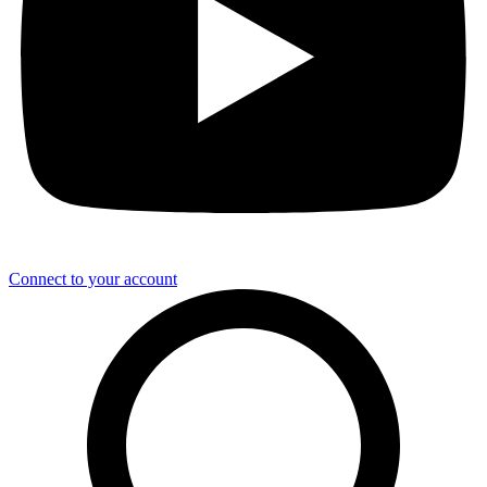
Connect to your account