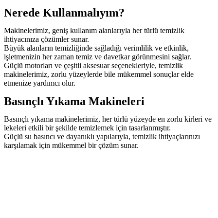
Nerede Kullanmalıyım?
Makinelerimiz, geniş kullanım alanlarıyla her türlü temizlik
ihtiyacınıza çözümler sunar.
Büyük alanların temizliğinde sağladığı verimlilik ve etkinlik,
işletmenizin her zaman temiz ve davetkar görünmesini sağlar.
Güçlü motorları ve çeşitli aksesuar seçenekleriyle, temizlik
makinelerimiz, zorlu yüzeylerde bile mükemmel sonuçlar elde
etmenize yardımcı olur.
Basınçlı Yıkama Makineleri
Basınçlı yıkama makinelerimiz, her türlü yüzeyde en zorlu kirleri ve
lekeleri etkili bir şekilde temizlemek için tasarlanmıştır.
Güçlü su basıncı ve dayanıklı yapılarıyla, temizlik ihtiyaçlarınızı
karşılamak için mükemmel bir çözüm sunar.