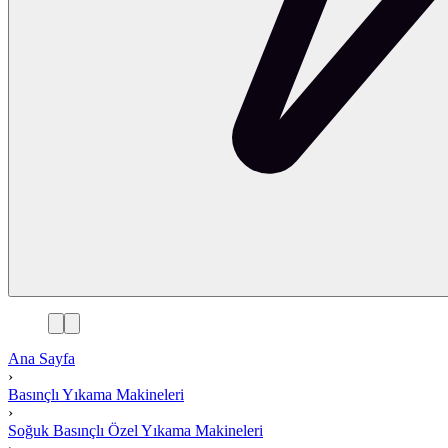
Ana Sayfa
›
Basınçlı Yıkama Makineleri
›
Soğuk Basınçlı Özel Yıkama Makineleri