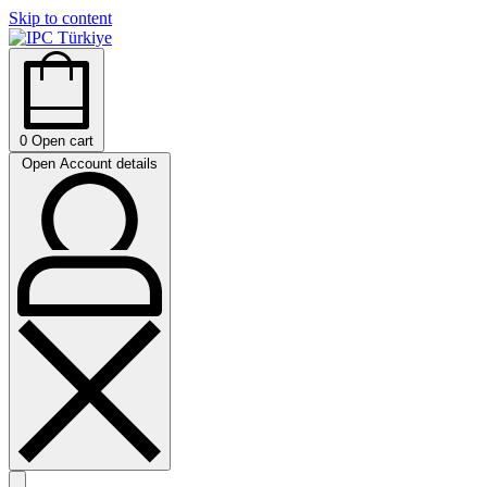
Skip to content
0
Open cart
Open Account details