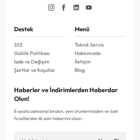
Destek
Menü
SSS
Teknik Servis
Gizlilik Politikası
Hakkımızda
İade ve Değişim
İletişim
Şartlar ve Koşullar
Blog
Haberler ve İndirimlerden Haberdar
Olun!
E-posta adresinizi bırakın, yeni ürünlerimizden ve özel
fırsatlardan ilk sizin haberiniz olsun.