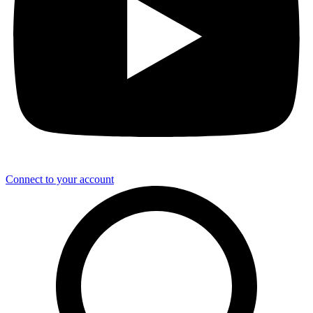
Connect to your account