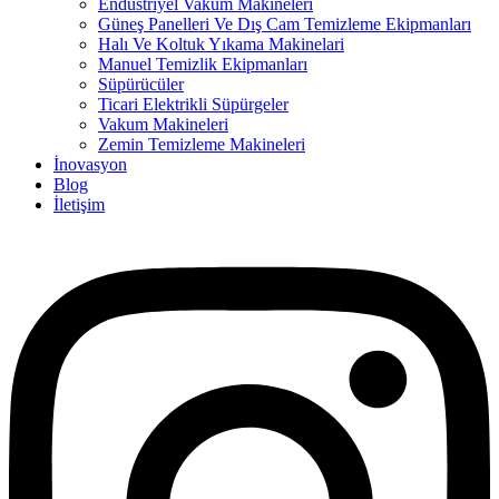
Endüstriyel Vakum Makineleri
Güneş Panelleri Ve Dış Cam Temizleme Ekipmanları
Halı Ve Koltuk Yıkama Makinelari
Manuel Temizlik Ekipmanları
Süpürücüler
Ticari Elektrikli Süpürgeler
Vakum Makineleri
Zemin Temizleme Makineleri
İnovasyon
Blog
İletişim