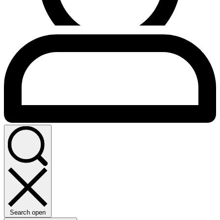
Search open