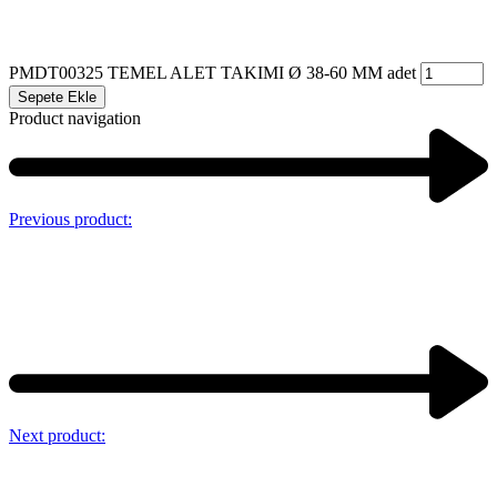
PMDT00325 TEMEL ALET TAKIMI Ø 38-60 MM adet
Sepete Ekle
Product navigation
Previous product:
Next product: