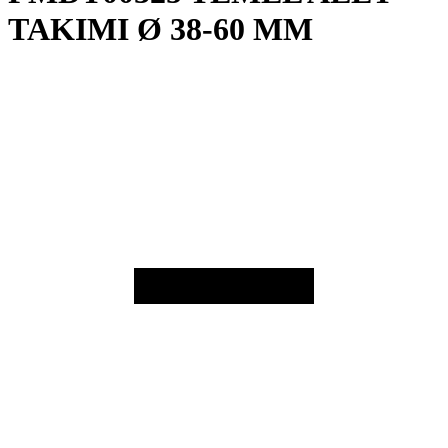
TAKIMI Ø 38-60 MM