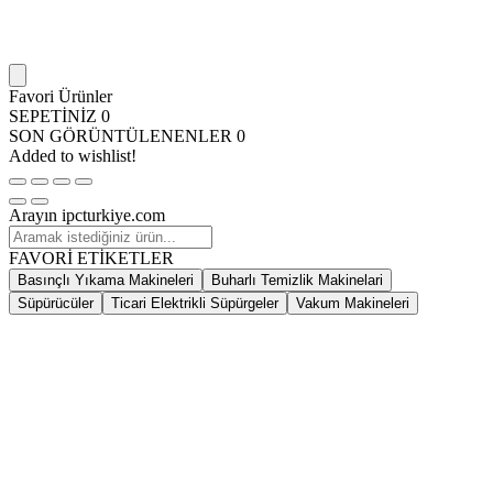
Favori Ürünler
SEPETİNİZ
0
SON GÖRÜNTÜLENENLER
0
Added to wishlist!
Arayın ipcturkiye.com
FAVORİ ETİKETLER
Basınçlı Yıkama Makineleri
Buharlı Temizlik Makinelari
Süpürücüler
Ticari Elektrikli Süpürgeler
Vakum Makineleri