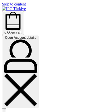
Skip to content
0
Open cart
Open Account details