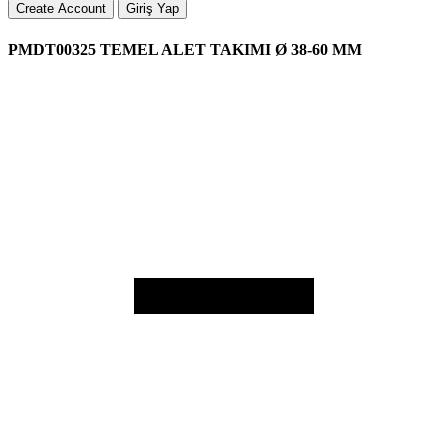
Create Account
Giriş Yap
PMDT00325 TEMEL ALET TAKIMI Ø 38-60 MM