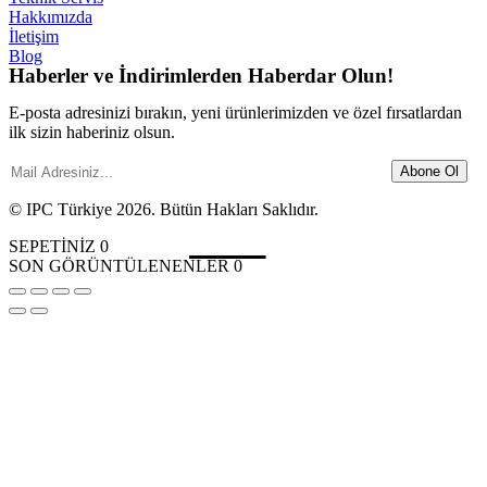
Hakkımızda
İletişim
Blog
Haberler ve İndirimlerden Haberdar Olun!
E-posta adresinizi bırakın, yeni ürünlerimizden ve özel fırsatlardan
ilk sizin haberiniz olsun.
Abone Ol
© IPC Türkiye 2026. Bütün Hakları Saklıdır.
SEPETİNİZ
0
SON GÖRÜNTÜLENENLER
0