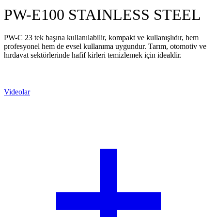
PW-E100 STAINLESS STEEL
PW-C 23 tek başına kullanılabilir, kompakt ve kullanışlıdır, hem
profesyonel hem de evsel kullanıma uygundur. Tarım, otomotiv ve
hırdavat sektörlerinde hafif kirleri temizlemek için idealdir.
Teklif Alın
Videolar