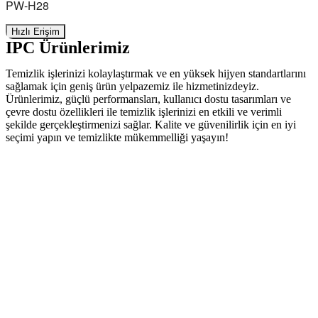
PW-H28
Hızlı Erişim
IPC Ürünlerimiz
Temizlik işlerinizi kolaylaştırmak ve en yüksek hijyen standartlarını
sağlamak için geniş ürün yelpazemiz ile hizmetinizdeyiz.
Ürünlerimiz, güçlü performansları, kullanıcı dostu tasarımları ve
çevre dostu özellikleri ile temizlik işlerinizi en etkili ve verimli
şekilde gerçekleştirmenizi sağlar. Kalite ve güvenilirlik için en iyi
seçimi yapın ve temizlikte mükemmelliği yaşayın!