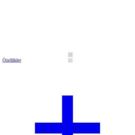
Özellikler