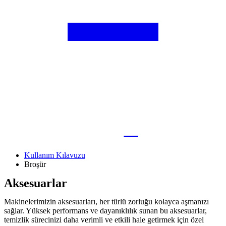
Kullanım Kılavuzu
Broşür
Aksesuarlar
Makinelerimizin aksesuarları, her türlü zorluğu kolayca aşmanızı
sağlar. Yüksek performans ve dayanıklılık sunan bu aksesuarlar,
temizlik sürecinizi daha verimli ve etkili hale getirmek için özel