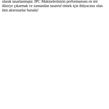
olarak tasarlanmıştır. IPC Makinelerinizin performansını en üst
düzeye çıkarmak ve zamandan tasarruf etmek için ihtiyacınız olan
tüm aksesuarlar burada!