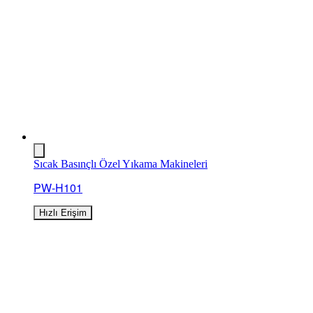
Sıcak Basınçlı Özel Yıkama Makineleri
PW-H101
Hızlı Erişim