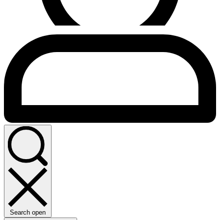
Search open