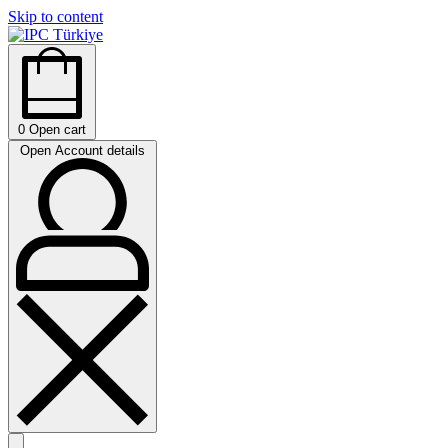
Skip to content
0
Open cart
Open Account details