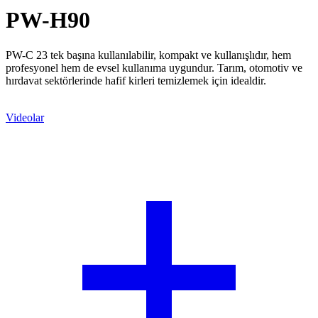
PW-H90
PW-C 23 tek başına kullanılabilir, kompakt ve kullanışlıdır, hem
profesyonel hem de evsel kullanıma uygundur. Tarım, otomotiv ve
hırdavat sektörlerinde hafif kirleri temizlemek için idealdir.
Teklif Alın
Videolar