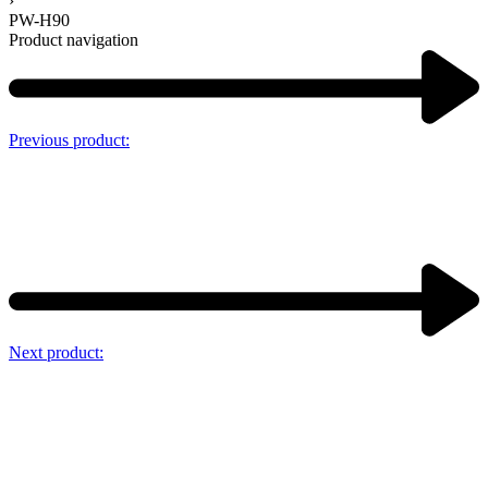
›
PW-H90
Product navigation
Previous product:
Next product: