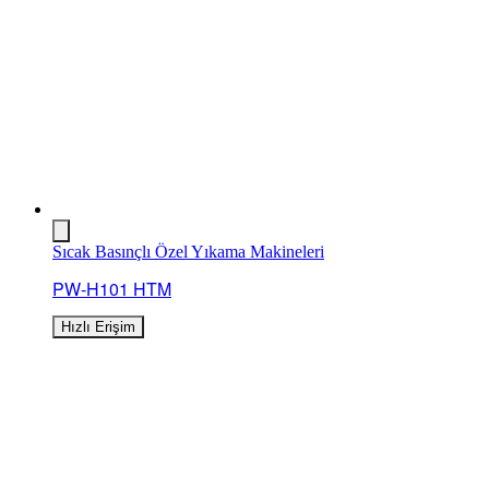
Sıcak Basınçlı Özel Yıkama Makineleri
PW-H101 HTM
Hızlı Erişim