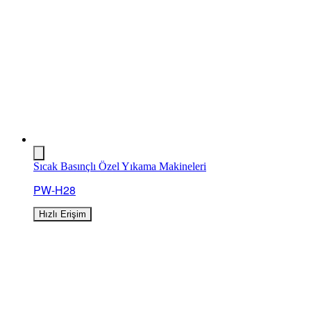
Sıcak Basınçlı Özel Yıkama Makineleri
PW-H28
Hızlı Erişim