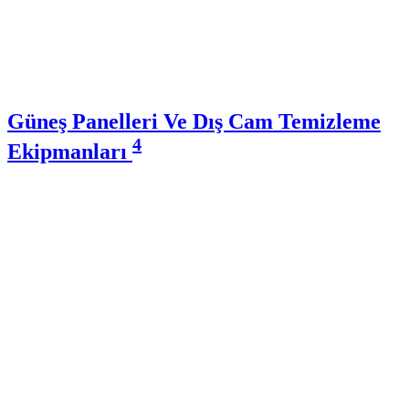
Güneş Panelleri Ve Dış Cam Temizleme
4
Ekipmanları