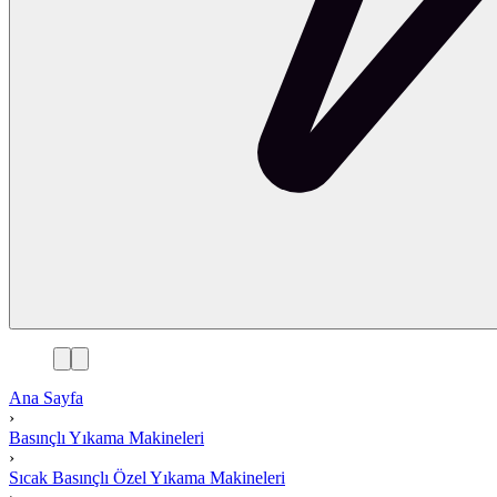
Ana Sayfa
›
Basınçlı Yıkama Makineleri
›
Sıcak Basınçlı Özel Yıkama Makineleri