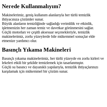
Nerede Kullanmalıyım?
Makinelerimiz, geniş kullanım alanlarıyla her türlü temizlik
ihtiyacınıza çözümler sunar.
Büyük alanların temizliğinde sağladığı verimlilik ve etkinlik,
işletmenizin her zaman temiz ve davetkar görünmesini sağlar.
Güçlü motorları ve çeşitli aksesuar seçenekleriyle, temizlik
makinelerimiz, zorlu yüzeylerde bile mükemmel sonuçlar elde
etmenize yardımcı olur.
Basınçlı Yıkama Makineleri
Basınçlı yıkama makinelerimiz, her türlü yüzeyde en zorlu kirleri ve
lekeleri etkili bir şekilde temizlemek için tasarlanmıştır.
Güçlü su basıncı ve dayanıklı yapılarıyla, temizlik ihtiyaçlarınızı
karşılamak için mükemmel bir çözüm sunar.