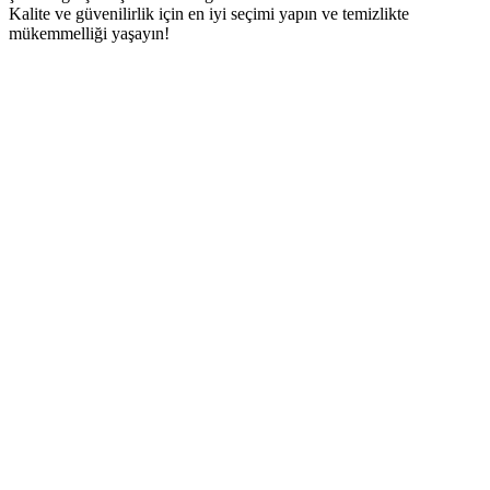
Kalite ve güvenilirlik için en iyi seçimi yapın ve temizlikte
mükemmelliği yaşayın!