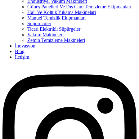
Endüstriyel Vakum Makineleri
Güneş Panelleri Ve Dış Cam Temizleme Ekipmanları
Halı Ve Koltuk Yıkama Makinelari
Manuel Temizlik Ekipmanları
Süpürücüler
Ticari Elektrikli Süpürgeler
Vakum Makineleri
Zemin Temizleme Makineleri
İnovasyon
Blog
İletişim