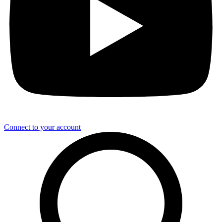
Connect to your account