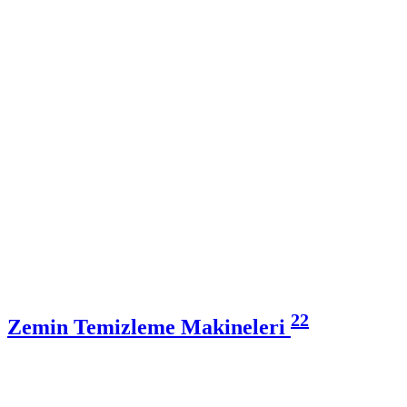
22
Zemin Temizleme Makineleri