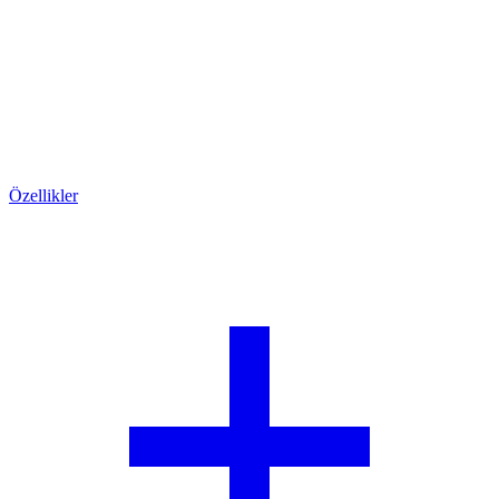
Özellikler