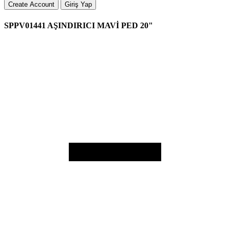
Create Account
Giriş Yap
SPPV01441 AŞINDIRICI MAVİ PED 20"