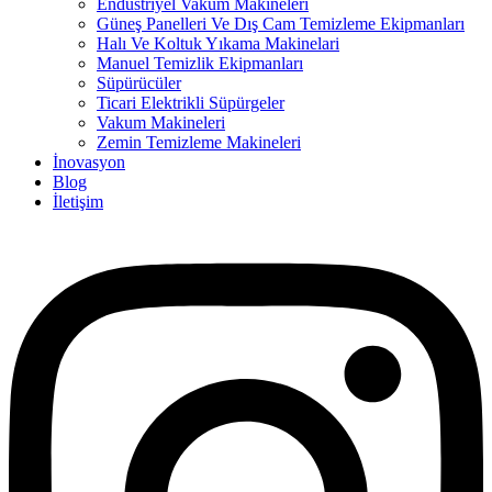
Endüstriyel Vakum Makineleri
Güneş Panelleri Ve Dış Cam Temizleme Ekipmanları
Halı Ve Koltuk Yıkama Makinelari
Manuel Temizlik Ekipmanları
Süpürücüler
Ticari Elektrikli Süpürgeler
Vakum Makineleri
Zemin Temizleme Makineleri
İnovasyon
Blog
İletişim