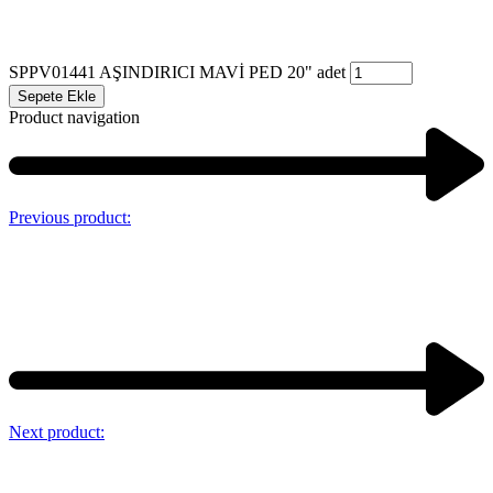
SPPV01441 AŞINDIRICI MAVİ PED 20" adet
Sepete Ekle
Product navigation
Previous product:
Next product: