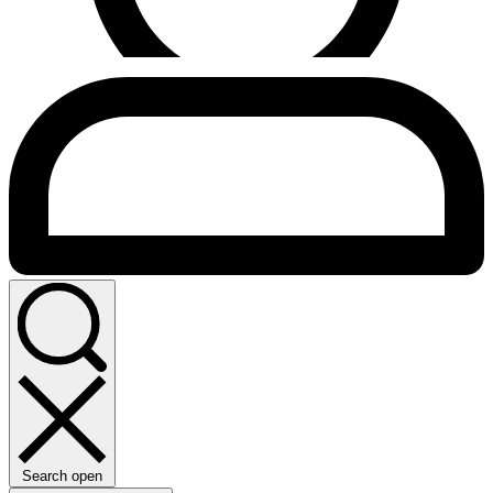
Search open