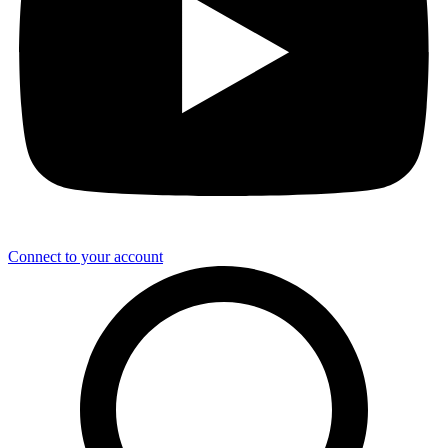
Connect to your account