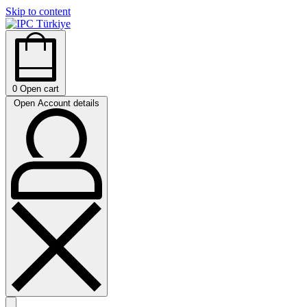
Skip to content
0
Open cart
Open Account details