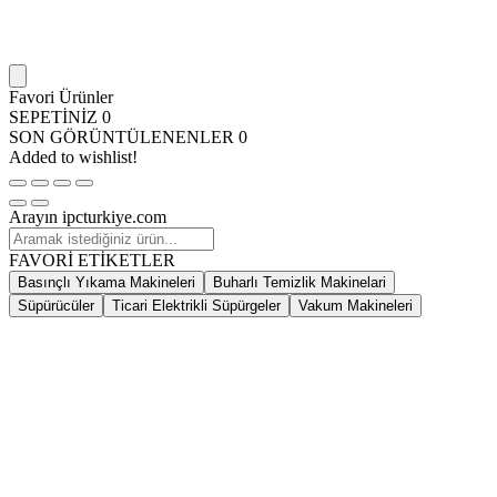
Favori Ürünler
SEPETİNİZ
0
SON GÖRÜNTÜLENENLER
0
Added to wishlist!
Arayın ipcturkiye.com
FAVORİ ETİKETLER
Basınçlı Yıkama Makineleri
Buharlı Temizlik Makinelari
Süpürücüler
Ticari Elektrikli Süpürgeler
Vakum Makineleri