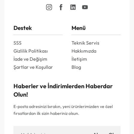
Destek
Menü
SSS
Teknik Servis
Gizlilik Politikası
Hakkımızda
İade ve Değişim
İletişim
Şartlar ve Koşullar
Blog
Haberler ve İndirimlerden Haberdar
Olun!
E-posta adresinizi bırakın, yeni ürünlerimizden ve özel
fırsatlardan ilk sizin haberiniz olsun.