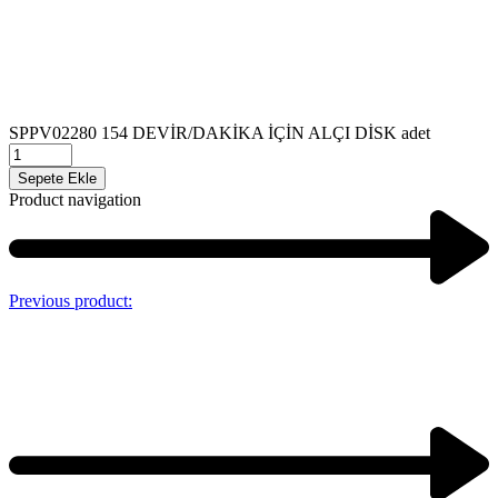
SPPV02280 154 DEVİR/DAKİKA İÇİN ALÇI DİSK adet
Sepete Ekle
Product navigation
Previous product: