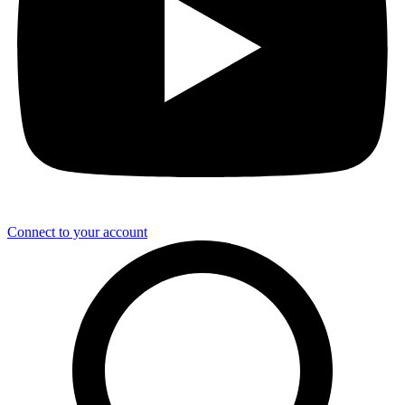
Connect to your account