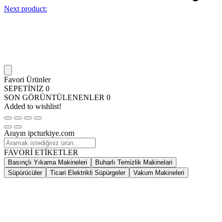
Next product:
Favori Ürünler
SEPETİNİZ
0
SON GÖRÜNTÜLENENLER
0
Added to wishlist!
Arayın ipcturkiye.com
FAVORİ ETİKETLER
Basınçlı Yıkama Makineleri
Buharlı Temizlik Makinelari
Süpürücüler
Ticari Elektrikli Süpürgeler
Vakum Makineleri