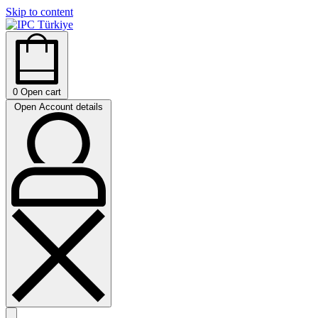
Skip to content
0
Open cart
Open Account details