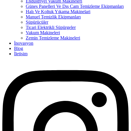
Endüstriyel Vakum Makineleri
Güneş Panelleri Ve Dış Cam Temizleme Ekipmanları
Halı Ve Koltuk Yıkama Makinelari
Manuel Temizlik Ekipmanları
Süpürücüler
Ticari Elektrikli Süpürgeler
Vakum Makineleri
Zemin Temizleme Makineleri
İnovasyon
Blog
İletişim