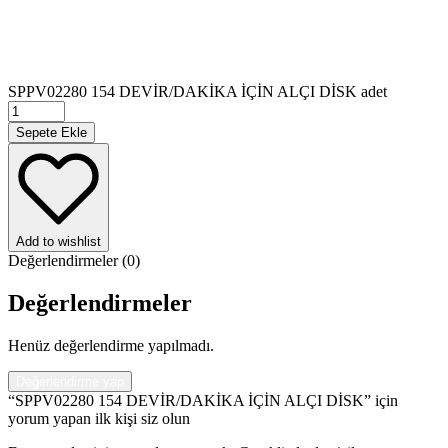
SPPV02280 154 DEVİR/DAKİKA İÇİN ALÇI DİSK adet
Sepete Ekle
Add to wishlist
Değerlendirmeler (0)
Değerlendirmeler
Henüz değerlendirme yapılmadı.
Değerlendirme yap
“SPPV02280 154 DEVİR/DAKİKA İÇİN ALÇI DİSK” için
yorum yapan ilk kişi siz olun