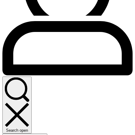
Search open