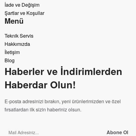
İade ve Değişim
Şartlar ve Koşullar
Menü
Teknik Servis
Hakkımızda
İletişim
Blog
Haberler ve İndirimlerden
Haberdar Olun!
E-posta adresinizi bırakın, yeni ürünlerimizden ve özel
fırsatlardan ilk sizin haberiniz olsun.
Abone Ol