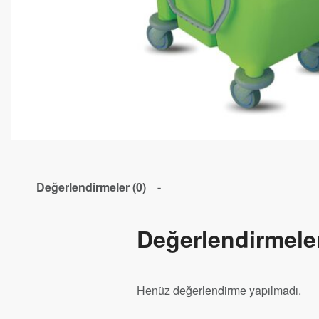
Değerlendirmeler (0)
Değerlendirmele
Henüz değerlendirme yapılmadı.