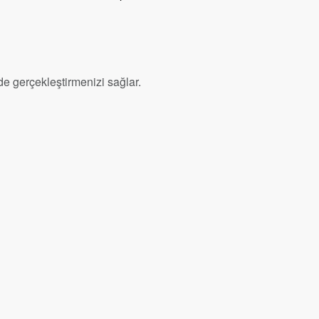
ilde gerçekleştirmenizi sağlar.