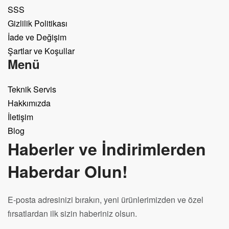
SSS
Gizlilik Politikası
İade ve Değişim
Şartlar ve Koşullar
Menü
Teknik Servis
Hakkımızda
İletişim
Blog
Haberler ve İndirimlerden
Haberdar Olun!
E-posta adresinizi bırakın, yeni ürünlerimizden ve özel
fırsatlardan ilk sizin haberiniz olsun.