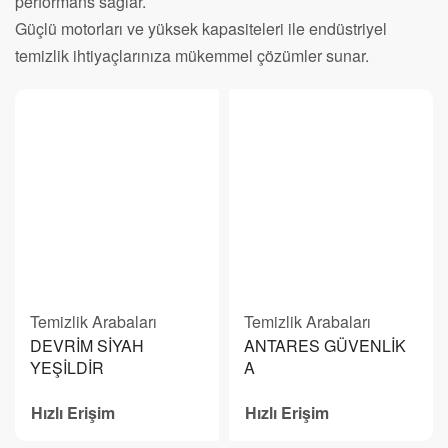
performans sağlar.
Güçlü motorları ve yüksek kapasiteleri ile endüstriyel
temizlik ihtiyaçlarınıza mükemmel çözümler sunar.
Temizlik Arabaları
Temizlik Arabaları
DEVRİM SİYAH
ANTARES GÜVENLİK
YEŞİLDİR
A
Hızlı Erişim
Hızlı Erişim