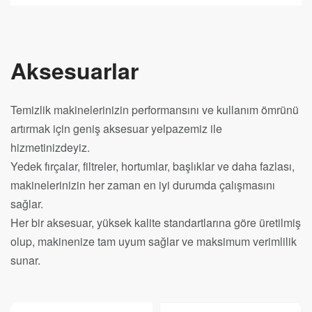
Aksesuarlar
Temizlik makinelerinizin performansını ve kullanım ömrünü
artırmak için geniş aksesuar yelpazemiz ile
hizmetinizdeyiz.
Yedek fırçalar, filtreler, hortumlar, başlıklar ve daha fazlası,
makinelerinizin her zaman en iyi durumda çalışmasını
sağlar.
Her bir aksesuar, yüksek kalite standartlarına göre üretilmiş
olup, makinenize tam uyum sağlar ve maksimum verimlilik
sunar.