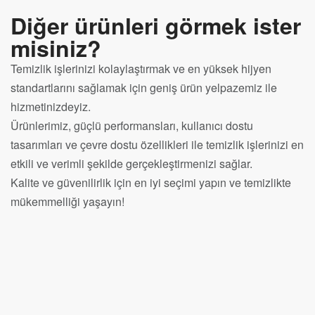
Diğer ürünleri görmek ister
misiniz?
Temizlik işlerinizi kolaylaştırmak ve en yüksek hijyen
standartlarını sağlamak için geniş ürün yelpazemiz ile
hizmetinizdeyiz.
Ürünlerimiz, güçlü performansları, kullanıcı dostu
tasarımları ve çevre dostu özellikleri ile temizlik işlerinizi en
etkili ve verimli şekilde gerçekleştirmenizi sağlar.
Kalite ve güvenilirlik için en iyi seçimi yapın ve temizlikte
mükemmelliği yaşayın!