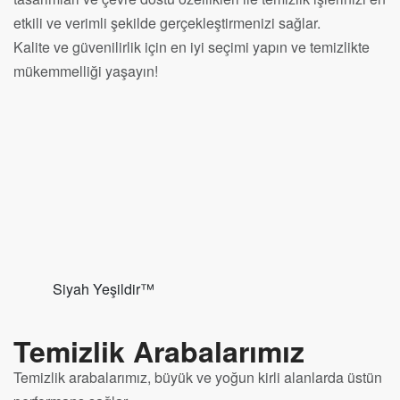
etkili ve verimli şekilde gerçekleştirmenizi sağlar.
Kalite ve güvenilirlik için en iyi seçimi yapın ve temizlikte
mükemmelliği yaşayın!
Siyah Yeşildir™
Temizlik Arabalarımız
Temizlik arabalarımız, büyük ve yoğun kirli alanlarda üstün