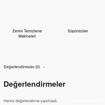
Zemin Temizleme
Süpürücüler
Makineleri
Değerlendirmeler (0)
Değerlendirmeler
Henüz değerlendirme yapılmadı.
DEĞERLENDIRME YAP