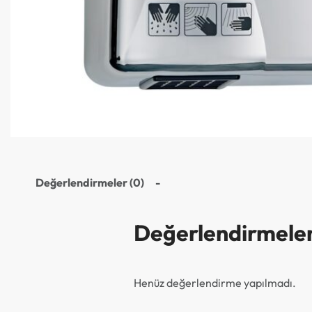
Değerlendirmeler (0)
Değerlendirmele
Henüz değerlendirme yapılmadı.