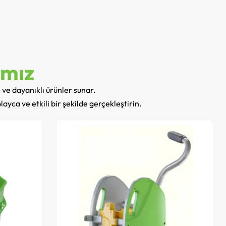
ımız
 ve dayanıklı ürünler sunar.
ayca ve etkili bir şekilde gerçekleştirin.