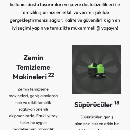
kullanıcı dostu tasarımları ve çevre dostu özellikleri ile
temizlik işlerinizi en etkili ve verimli şekilde
gerçekleştirmenizi sağlar. Kalite ve güvenilirlik için en
iyi seçimi yapın ve temizlikte mükemmelliği yaşayın!
Zemin
Temizleme
22
Makineleri
Zemin temizleme
makineleri, geniş alanlarda
18
hızlı ve etkili temizlik
Süpürücüler
sağlayan önemli
ekipmanlardır. Farklı yüzey
Süpürücüler, geniş
tiplerine uygun
alanların hızlı ve etkin bir
modellerimiz, otomatik