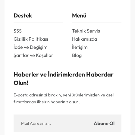
Destek
Menü
SSS
Teknik Servis
Gizlilik Politikası
Hakkımızda
İade ve Değişim
İletişim
Şartlar ve Koşullar
Blog
Haberler ve İndirimlerden Haberdar
Olun!
E-posta adresinizi bırakın, yeni ürünlerimizden ve özel
fırsatlardan ilk sizin haberiniz olsun.
Abone Ol