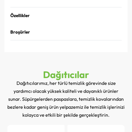
Özellikler
Broşürler
Dağıtıcılar
Dağıtıcılarımız, her türlü temizlik görevinde size
yardımcı olacak yüksek kaliteli ve dayanıklı ürünler
sunar. Süpürgelerden paspaslara, temizlik kovalarından
bezlere kadar geniş ürün yelpazemiz ile temizlik işlerinizi
kolayca ve etkili bir şekilde gerçekleştirin.