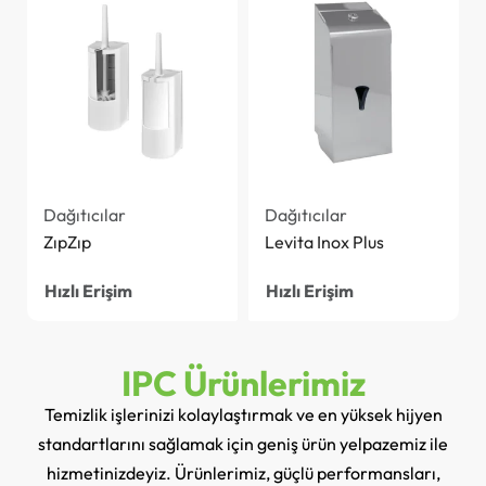
Dağıtıcılar
Dağıtıcılar
ZıpZıp
Levita Inox Plus
Hızlı Erişim
Hızlı Erişim
IPC Ürünlerimiz
Temizlik işlerinizi kolaylaştırmak ve en yüksek hijyen
standartlarını sağlamak için geniş ürün yelpazemiz ile
hizmetinizdeyiz. Ürünlerimiz, güçlü performansları,