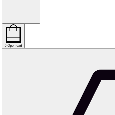
0
Open cart