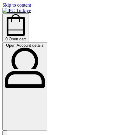
Skip to content
0
Open cart
Open Account details