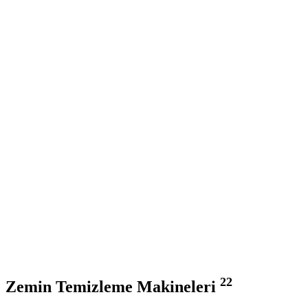
22
Zemin Temizleme Makineleri