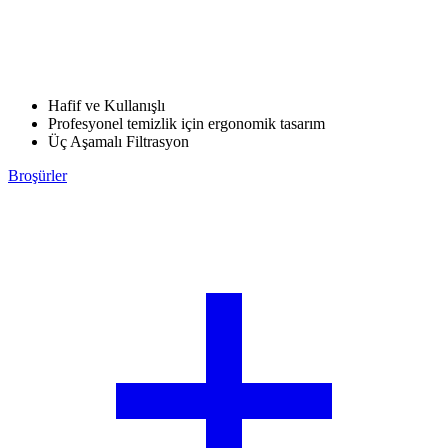
Hafif ve Kullanışlı
Profesyonel temizlik için ergonomik tasarım
Üç Aşamalı Filtrasyon
Broşürler