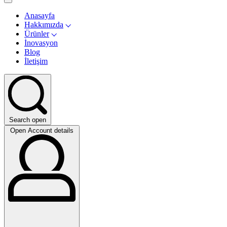
Anasayfa
Hakkımızda
Ürünler
İnovasyon
Blog
İletişim
Search open
Open Account details