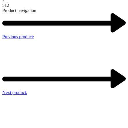
›
512
Product navigation
Previous product:
Next product: