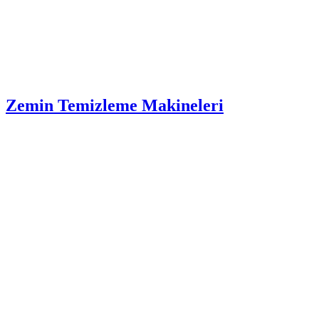
Zemin Temizleme Makineleri