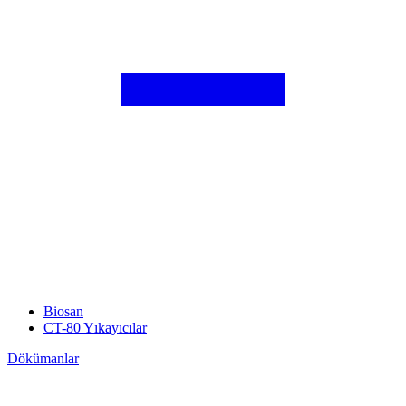
Biosan
CT-80 Yıkayıcılar
Dökümanlar