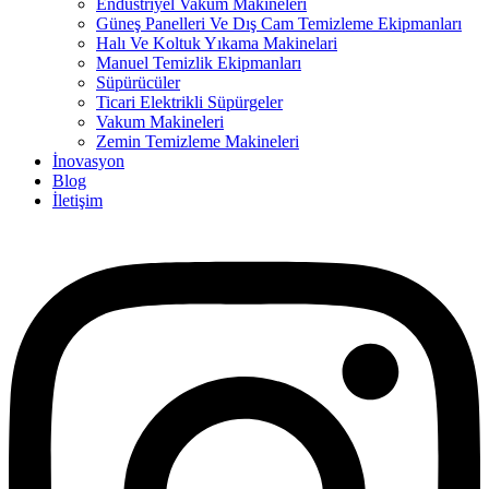
Endüstriyel Vakum Makineleri
Güneş Panelleri Ve Dış Cam Temizleme Ekipmanları
Halı Ve Koltuk Yıkama Makinelari
Manuel Temizlik Ekipmanları
Süpürücüler
Ticari Elektrikli Süpürgeler
Vakum Makineleri
Zemin Temizleme Makineleri
İnovasyon
Blog
İletişim