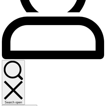
Search open