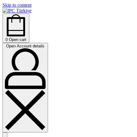
Skip to content
0
Open cart
Open Account details