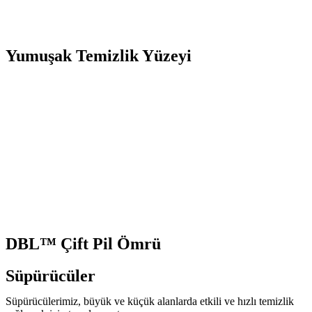
Yumuşak Temizlik Yüzeyi
DBL™ Çift Pil Ömrü
Süpürücüler
Süpürücülerimiz, büyük ve küçük alanlarda etkili ve hızlı temizlik