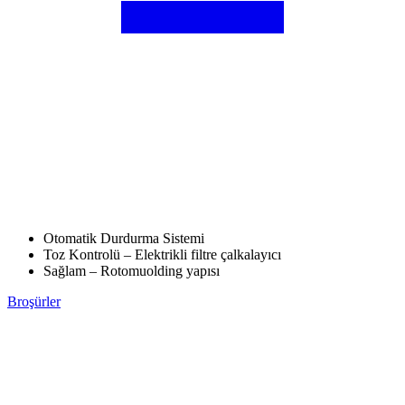
Otomatik Durdurma Sistemi
Toz Kontrolü – Elektrikli filtre çalkalayıcı
Sağlam – Rotomuolding yapısı
Broşürler