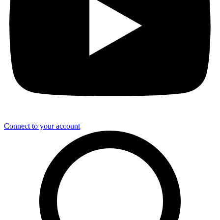
Connect to your account