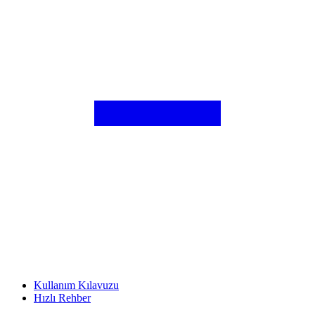
Kullanım Kılavuzu
Hızlı Rehber