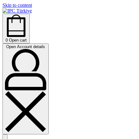
Skip to content
0
Open cart
Open Account details