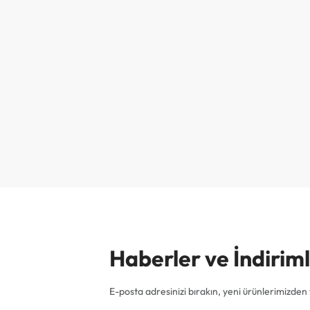
Haberler ve İndiri
E-posta adresinizi bırakın, yeni ürünlerimizden v