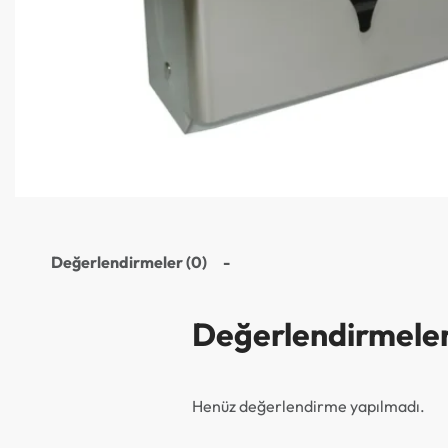
Değerlendirmeler (0)
Değerlendirmele
Henüz değerlendirme yapılmadı.