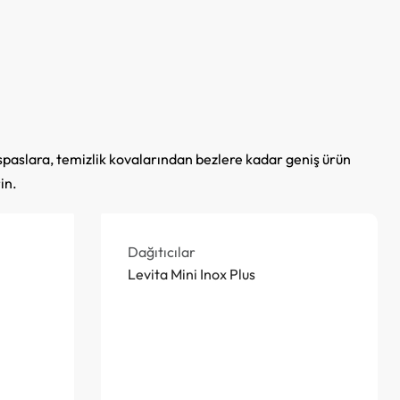
aspaslara, temizlik kovalarından bezlere kadar geniş ürün
in.
Dağıtıcılar
Levita Mini Inox Plus