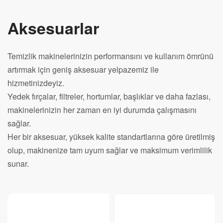
Aksesuarlar
Temizlik makinelerinizin performansını ve kullanım ömrünü
artırmak için geniş aksesuar yelpazemiz ile
hizmetinizdeyiz.
Yedek fırçalar, filtreler, hortumlar, başlıklar ve daha fazlası,
makinelerinizin her zaman en iyi durumda çalışmasını
sağlar.
Her bir aksesuar, yüksek kalite standartlarına göre üretilmiş
olup, makinenize tam uyum sağlar ve maksimum verimlilik
sunar.