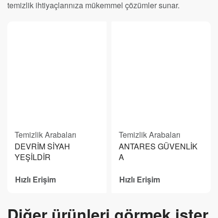
temizlik ihtiyaçlarınıza mükemmel çözümler sunar.
Temizlik Arabaları
Temizlik Arabaları
DEVRİM SİYAH
ANTARES GÜVENLİK
YEŞİLDİR
A
Hızlı Erişim
Hızlı Erişim
Diğer ürünleri görmek ister