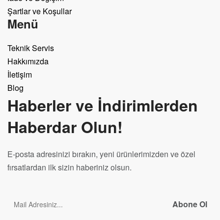
Şartlar ve Koşullar
Menü
Teknik Servis
Hakkımızda
İletişim
Blog
Haberler ve İndirimlerden
Haberdar Olun!
E-posta adresinizi bırakın, yeni ürünlerimizden ve özel
fırsatlardan ilk sizin haberiniz olsun.
Abone Ol