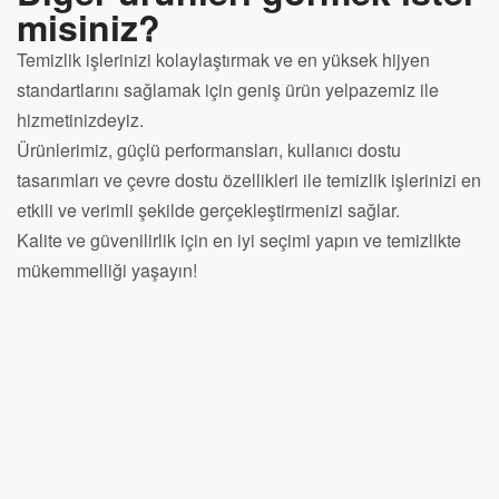
misiniz?
Temizlik işlerinizi kolaylaştırmak ve en yüksek hijyen
standartlarını sağlamak için geniş ürün yelpazemiz ile
hizmetinizdeyiz.
Ürünlerimiz, güçlü performansları, kullanıcı dostu
tasarımları ve çevre dostu özellikleri ile temizlik işlerinizi en
etkili ve verimli şekilde gerçekleştirmenizi sağlar.
Kalite ve güvenilirlik için en iyi seçimi yapın ve temizlikte
mükemmelliği yaşayın!