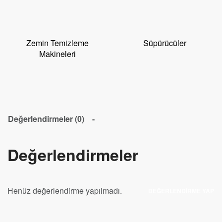
Zemin Temizleme
Süpürücüler
Makineleri
Değerlendirmeler (0)
Değerlendirmeler
Henüz değerlendirme yapılmadı.
DEĞERLENDIRME YAP