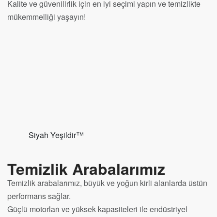
Kalite ve güvenilirlik için en iyi seçimi yapın ve temizlikte
mükemmelliği yaşayın!
Siyah Yeşildir™
Temizlik Arabalarımız
Temizlik arabalarımız, büyük ve yoğun kirli alanlarda üstün
performans sağlar.
Güçlü motorları ve yüksek kapasiteleri ile endüstriyel