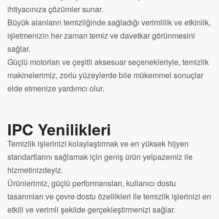
ihtiyacınıza çözümler sunar.
Büyük alanların temizliğinde sağladığı verimlilik ve etkinlik,
işletmenizin her zaman temiz ve davetkar görünmesini
sağlar.
Güçlü motorları ve çeşitli aksesuar seçenekleriyle, temizlik
makinelerimiz, zorlu yüzeylerde bile mükemmel sonuçlar
elde etmenize yardımcı olur.
IPC Yenilikleri
Temizlik işlerinizi kolaylaştırmak ve en yüksek hijyen
standartlarını sağlamak için geniş ürün yelpazemiz ile
hizmetinizdeyiz.
Ürünlerimiz, güçlü performansları, kullanıcı dostu
tasarımları ve çevre dostu özellikleri ile temizlik işlerinizi en
etkili ve verimli şekilde gerçekleştirmenizi sağlar.