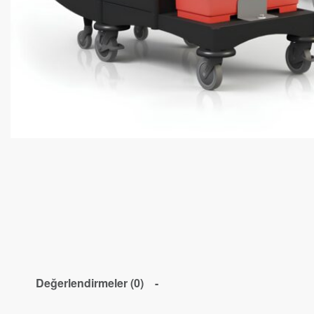
Değerlendirmeler (0)