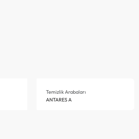
Temizlik Arabaları
ANTARES A