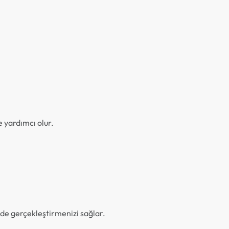
 yardımcı olur.
kilde gerçekleştirmenizi sağlar.