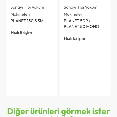
Sanayi Tipi Vakum
Sanayi Tipi Vakum
Makineleri
Makineleri
PLANET 150 S 3M
PLANET 50P /
PLANET 50 MONO
Hızlı Erişim
Hızlı Erişim
Diğer ürünleri görmek ister