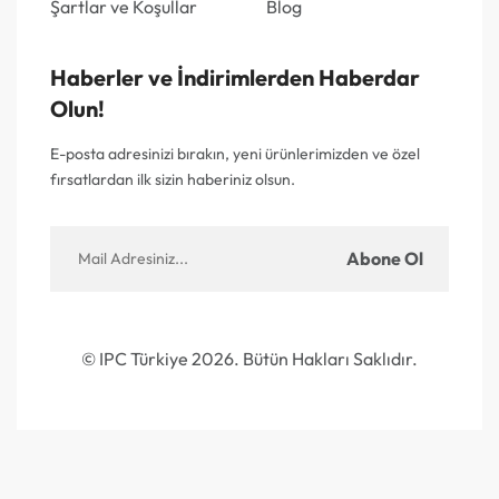
Şartlar ve Koşullar
Blog
Haberler ve İndirimlerden Haberdar
Olun!
E-posta adresinizi bırakın, yeni ürünlerimizden ve özel
fırsatlardan ilk sizin haberiniz olsun.
Abone Ol
© IPC Türkiye 2026. Bütün Hakları Saklıdır.