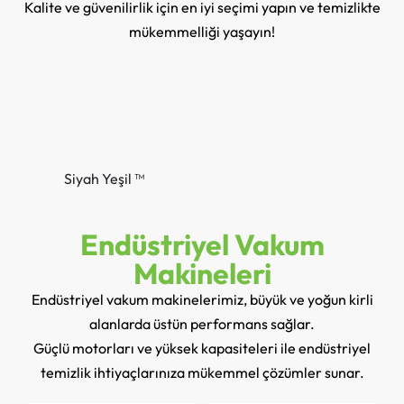
Kalite ve güvenilirlik için en iyi seçimi yapın ve temizlikte
mükemmelliği yaşayın!
Siyah Yeşil ™
Endüstriyel Vakum
Makineleri
Endüstriyel vakum makinelerimiz, büyük ve yoğun kirli
alanlarda üstün performans sağlar.
Güçlü motorları ve yüksek kapasiteleri ile endüstriyel
temizlik ihtiyaçlarınıza mükemmel çözümler sunar.