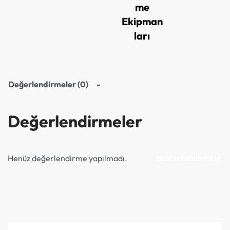
me
Ekipman
ları
Değerlendirmeler (0)
Değerlendirmeler
Henüz değerlendirme yapılmadı.
DEĞERLENDIRME YAP