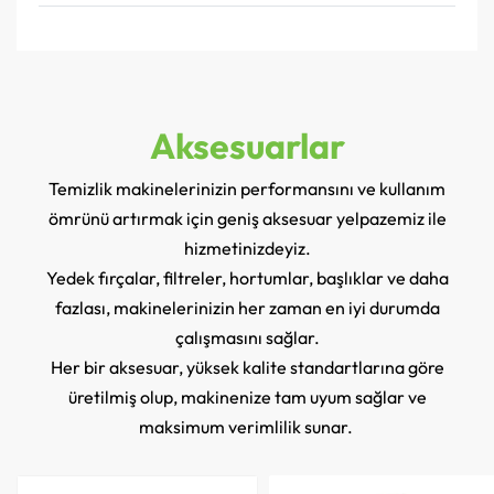
Aksesuarlar
Temizlik makinelerinizin performansını ve kullanım
ömrünü artırmak için geniş aksesuar yelpazemiz ile
hizmetinizdeyiz.
Yedek fırçalar, filtreler, hortumlar, başlıklar ve daha
fazlası, makinelerinizin her zaman en iyi durumda
çalışmasını sağlar.
Her bir aksesuar, yüksek kalite standartlarına göre
üretilmiş olup, makinenize tam uyum sağlar ve
maksimum verimlilik sunar.