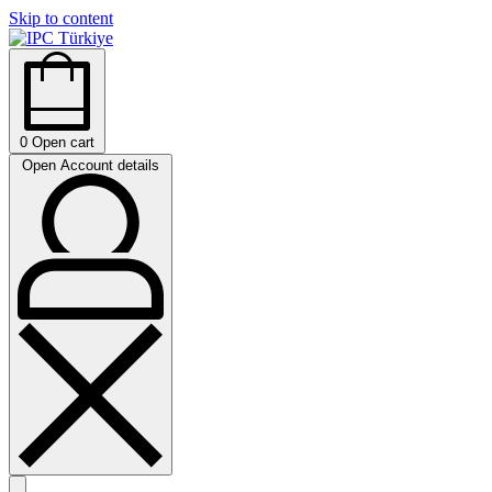
Skip to content
0
Open cart
Open Account details