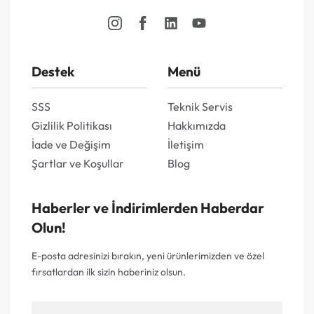
Destek
Menü
SSS
Teknik Servis
Gizlilik Politikası
Hakkımızda
İade ve Değişim
İletişim
Şartlar ve Koşullar
Blog
Haberler ve İndirimlerden Haberdar
Olun!
E-posta adresinizi bırakın, yeni ürünlerimizden ve özel
fırsatlardan ilk sizin haberiniz olsun.