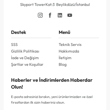
Skyport TowerKat:3 Beylikdüzü/İstanbul
Destek
Menü
SSS
Teknik Servis
Gizlilik Politikası
Hakkımızda
İade ve Değişim
İletişim
Şartlar ve Koşullar
Blog
Haberler ve İndirimlerden Haberdar
Olun!
E-posta adresinizi bırakın, yeni ürünlerimizden ve özel
fırsatlardan ilk sizin haberiniz olsun.