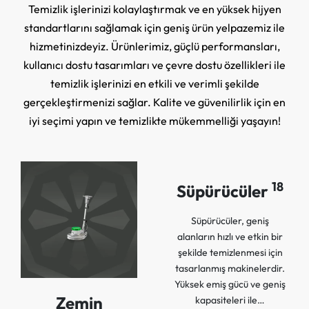
Temizlik işlerinizi kolaylaştırmak ve en yüksek hijyen
standartlarını sağlamak için geniş ürün yelpazemiz ile
hizmetinizdeyiz. Ürünlerimiz, güçlü performansları,
kullanıcı dostu tasarımları ve çevre dostu özellikleri ile
temizlik işlerinizi en etkili ve verimli şekilde
gerçekleştirmenizi sağlar. Kalite ve güvenilirlik için en
iyi seçimi yapın ve temizlikte mükemmelliği yaşayın!
18
Süpürücüler
Süpürücüler, geniş
alanların hızlı ve etkin bir
şekilde temizlenmesi için
tasarlanmış makinelerdir.
Yüksek emiş gücü ve geniş
Zemin
kapasiteleri ile…