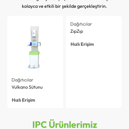
kolayca ve etkili bir şekilde gerçekleştirin.
Dağıtıcılar
ZıpZıp
Hızlı Erişim
Dağıtıcılar
Vulkano Sütunu
Hızlı Erişim
IPC Ürünlerimiz