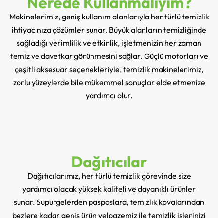
Nerede Kullanmalıyım?
Makinelerimiz, geniş kullanım alanlarıyla her türlü temizlik
ihtiyacınıza çözümler sunar. Büyük alanların temizliğinde
sağladığı verimlilik ve etkinlik, işletmenizin her zaman
temiz ve davetkar görünmesini sağlar. Güçlü motorları ve
çeşitli aksesuar seçenekleriyle, temizlik makinelerimiz,
zorlu yüzeylerde bile mükemmel sonuçlar elde etmenize
yardımcı olur.
Dağıtıcılar
Dağıtıcılarımız, her türlü temizlik görevinde size
yardımcı olacak yüksek kaliteli ve dayanıklı ürünler
sunar. Süpürgelerden paspaslara, temizlik kovalarından
bezlere kadar geniş ürün yelpazemiz ile temizlik işlerinizi