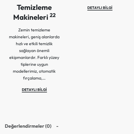
Temizleme
DETAYLI BİLGİ
22
Makineleri
Zemin temizleme
makineleri, geniş alanlarda
hızlı ve etkili temizlik
sağlayan önemli
ekipmanlardır. Farklı yüzey
tiplerine uygun
modellerimiz, otomatik
fırçalama,…
DETAYLI BİLGİ
Değerlendirmeler (0)