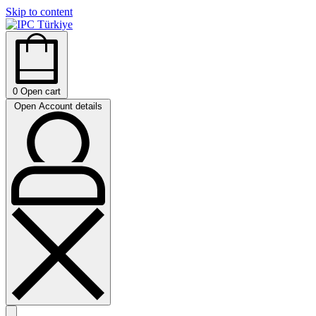
Skip to content
0
Open cart
Open Account details