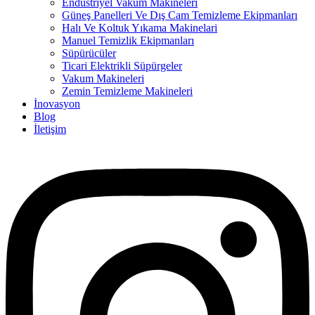
Endüstriyel Vakum Makineleri
Güneş Panelleri Ve Dış Cam Temizleme Ekipmanları
Halı Ve Koltuk Yıkama Makinelari
Manuel Temizlik Ekipmanları
Süpürücüler
Ticari Elektrikli Süpürgeler
Vakum Makineleri
Zemin Temizleme Makineleri
İnovasyon
Blog
İletişim