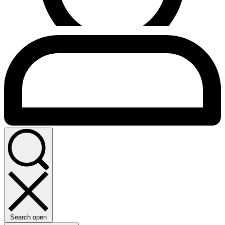
Search open