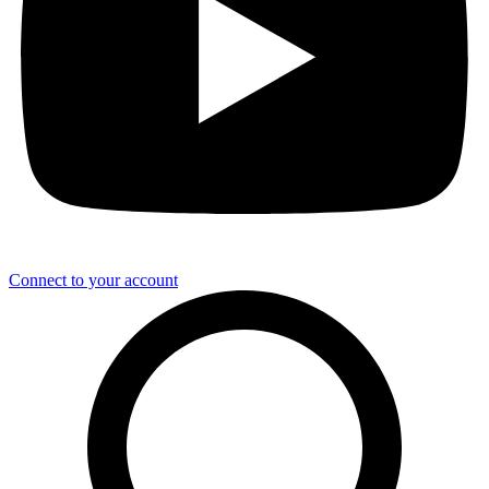
Connect to your account