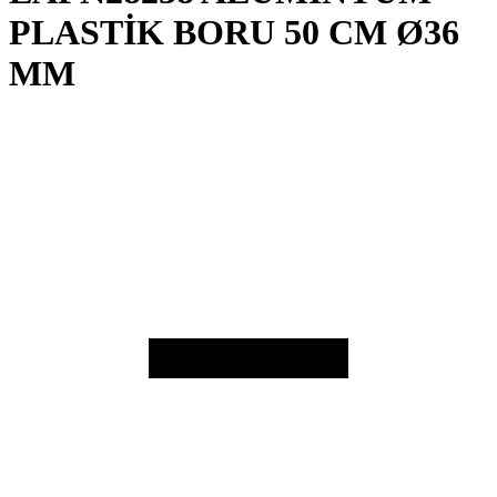
PLASTİK BORU 50 CM Ø36
MM