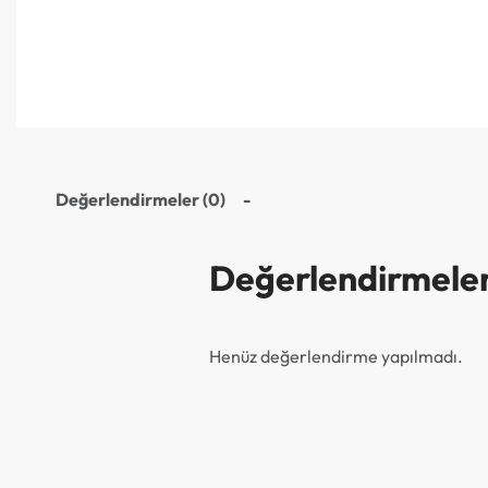
Değerlendirmeler (0)
Değerlendirmele
Henüz değerlendirme yapılmadı.