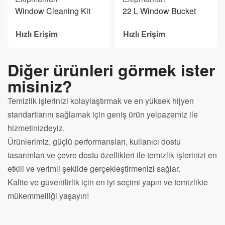
Window Cleaning Kit
22 L Window Bucket
Hızlı Erişim
Hızlı Erişim
Diğer ürünleri görmek ister
misiniz?
Temizlik işlerinizi kolaylaştırmak ve en yüksek hijyen
standartlarını sağlamak için geniş ürün yelpazemiz ile
hizmetinizdeyiz.
Ürünlerimiz, güçlü performansları, kullanıcı dostu
tasarımları ve çevre dostu özellikleri ile temizlik işlerinizi en
etkili ve verimli şekilde gerçekleştirmenizi sağlar.
Kalite ve güvenilirlik için en iyi seçimi yapın ve temizlikte
mükemmelliği yaşayın!