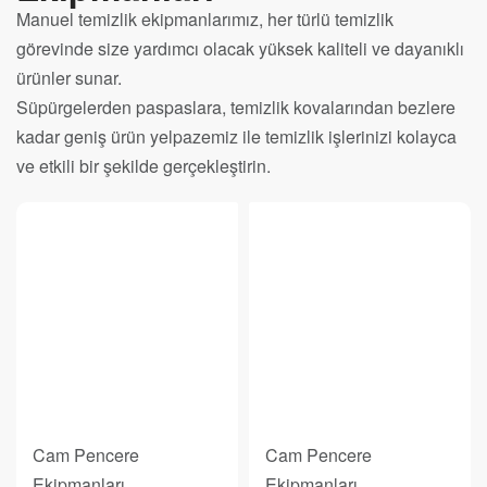
Manuel temizlik ekipmanlarımız, her türlü temizlik
görevinde size yardımcı olacak yüksek kaliteli ve dayanıklı
ürünler sunar.
Süpürgelerden paspaslara, temizlik kovalarından bezlere
kadar geniş ürün yelpazemiz ile temizlik işlerinizi kolayca
ve etkili bir şekilde gerçekleştirin.
Cam Pencere
Cam Pencere
Ekipmanları
Ekipmanları