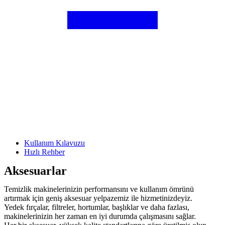
Kullanım Kılavuzu
Hızlı Rehber
Aksesuarlar
Temizlik makinelerinizin performansını ve kullanım ömrünü
artırmak için geniş aksesuar yelpazemiz ile hizmetinizdeyiz.
Yedek fırçalar, filtreler, hortumlar, başlıklar ve daha fazlası,
makinelerinizin her zaman en iyi durumda çalışmasını sağlar.