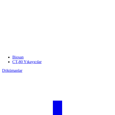
Biosan
CT-80 Yıkayıcılar
Dökümanlar