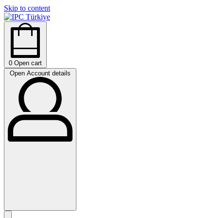
Skip to content
0
Open cart
Open Account details