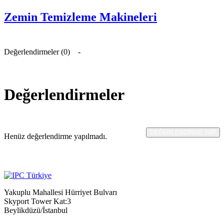
Zemin Temizleme Makineleri
Değerlendirmeler (0)
Değerlendirmeler
DEĞERLENDIRME YAP
Henüz değerlendirme yapılmadı.
Yakuplu Mahallesi Hürriyet Bulvarı
Skyport Tower Kat:3
Beylikdüzü/İstanbul