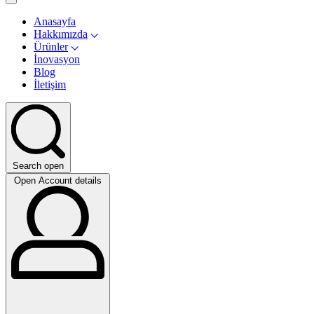
Anasayfa
Hakkımızda
Ürünler
İnovasyon
Blog
İletişim
Search open
Open Account details