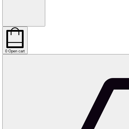
0
Open cart