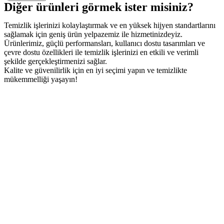
Diğer ürünleri görmek ister misiniz?
Temizlik işlerinizi kolaylaştırmak ve en yüksek hijyen standartlarını
sağlamak için geniş ürün yelpazemiz ile hizmetinizdeyiz.
Ürünlerimiz, güçlü performansları, kullanıcı dostu tasarımları ve
çevre dostu özellikleri ile temizlik işlerinizi en etkili ve verimli
şekilde gerçekleştirmenizi sağlar.
Kalite ve güvenilirlik için en iyi seçimi yapın ve temizlikte
mükemmelliği yaşayın!